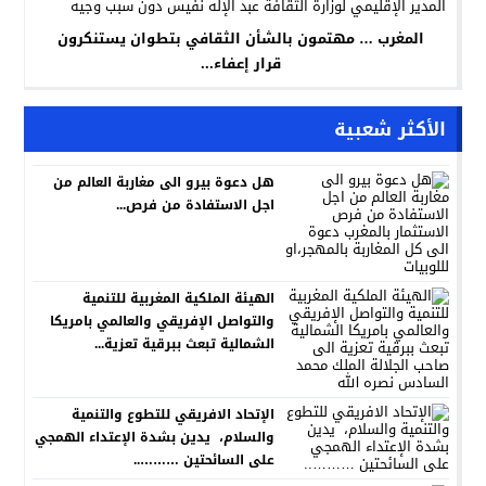
المغرب … مهتمون بالشأن الثقافي بتطوان يستنكرون
قرار إعفاء...
الأكثر شعبية
هل دعوة بيرو الى مغاربة العالم من
اجل الاستفادة من فرص...
الهيئة الملكية المغربية للتنمية
والتواصل الإفريقي والعالمي بامريكا
الشمالية تبعث ببرقية تعزية...
الإتحاد الافريقي للتطوع والتنمية
والسلام، يدين بشدة الإعتداء الهمجي
على السائحتين ………..