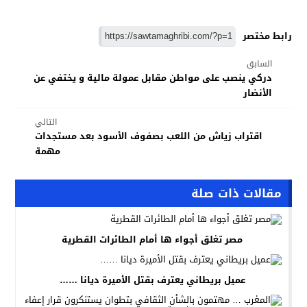
رابط مختصر
السابق
دركي ينصب على مواطن مقابل عمولة مالية و يختفي عن
الأنضار
التالي
اقتراب زياش من اللعب بصفوف الأسود بعد مستجدات
مهمة
مقالات ذات صلة
مصر تغلق أجواء ها أمام الطائرات القطرية
عميل بريطاني يعترف بقتل الأميرة ديانا ……