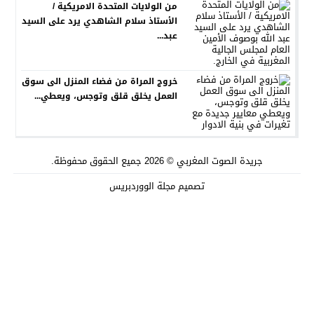
من الولايات المتحدة الامريكية /
الأستاذ سلام الشاهدي يرد على السيد
عبد...
خروج المراة من فضاء المنزل الى سوق
العمل يخلق قلق وتوجس، ويعطي...
جريدة الصوت المغربي
© 2026 جميع الحقوق محفوظة.
تصميم
مجلة الووردبريس