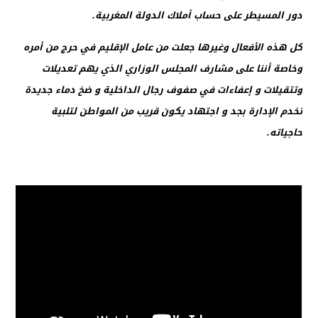
دور المسيطر على حساب أملاك الدولة المغربية.
كل هذه الأفعال وغيرها جعلت من عامل الإقليم في حرج من أمره
وخاصة أننا على مشارف المجلس الوزاري الذي يهم تعديلات
وتتقيلات و إعفاءات في صفوف رجال الداخلية و ضخ دماء جديدة
تخدم الإدارة بجد و اجتهاد يكون قريب من المواطن لتلبية
حاجياته.