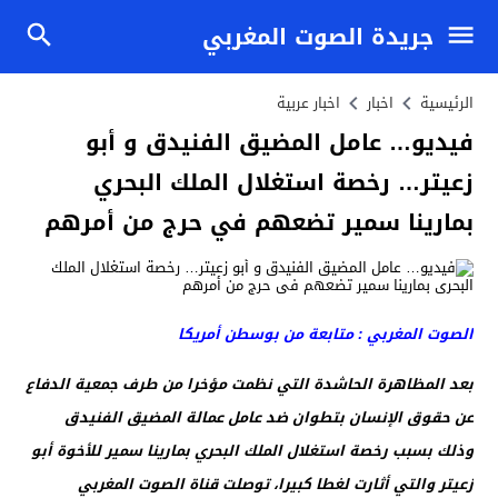
جريدة الصوت المغربي
الرئيسية
اخبار
اخبار عربية
فيديو… عامل المضيق الفنيدق و أبو
زعيتر… رخصة استغلال الملك البحري
بمارينا سمير تضعهم في حرج من أمرهم
الصوت المغربي : متابعة من بوسطن أمريكا
بعد المظاهرة الحاشدة التي نظمت مؤخرا من طرف جمعية الدفاع
عن حقوق الإنسان بتطوان ضد عامل عمالة المضيق الفنيدق
وذلك بسبب رخصة استغلال الملك البحري بمارينا سمير للأخوة أبو
زعيتر والتي أثارت لغطا كبيرا، توصلت قناة الصوت المغربي