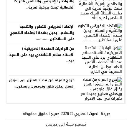
والتواصل الإفريقي والعالمي بامريكا
الشمالية تبعث ببرقية تعزية...
الإتحاد الافريقي للتطوع والتنمية
والسلام، يدين بشدة الإعتداء الهمجي
على السائحتين ………..
من الولايات المتحدة الامريكية /
الأستاذ سلام الشاهدي يرد على السيد
عبد...
خروج المراة من فضاء المنزل الى سوق
العمل يخلق قلق وتوجس، ويعطي...
جريدة الصوت المغربي
© 2026 جميع الحقوق محفوظة.
تصميم
مجلة الووردبريس