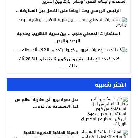
الرئيس الروسي يحث أوباما على الفصل بين المعارضة...
استثمارات المعطي منجب… بين سرية التهريب وعلانية
الرصد والزجر
كندا /عدد الإصابات بفيروس كورونا يتخطى الـ28.3 ألف
حالة…….
الأكثر شعبية
هل دعوة بيرو الى مغاربة العالم من
اجل الاستفادة من فرص...
الهيئة الملكية المغربية للتنمية