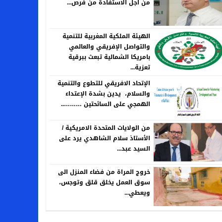
من اجل الاستفادة من فرص...
الهيئة الملكية المغربية للتنمية
والتواصل الإفريقي والعالمي
بامريكا الشمالية تبعث ببرقية
تعزية...
الإتحاد الافريقي للتطوع والتنمية
والسلام، يدين بشدة الإعتداء
الهمجي على السائحتين ………..
من الولايات المتحدة الامريكية /
الأستاذ سلام الشاهدي يرد على
السيد عبد...
خروج المراة من فضاء المنزل الى
سوق العمل يخلق قلق وتوجس،
ويعطي...