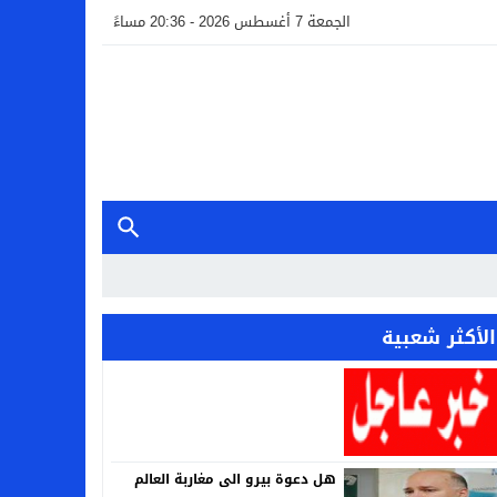
الجمعة 7 أغسطس 2026 - 20:36 مساءً
الأكثر شعبية
هل دعوة بيرو الى مغاربة العالم