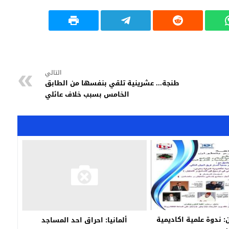
التالي
طنجة... عشرينية تلقي بنفسها من الطابق
الخامس بسبب خلاف عائلي
: ندوة علمية اكاديمية
ألمانيا: احراق احد المساجد