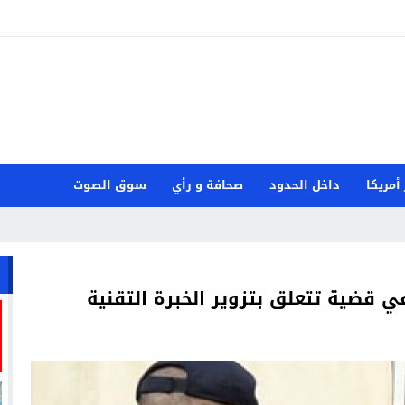
 أمريكا
داخل الحدود
صحافة و رأي
سوق الصوت
 قضية تتعلق بتزوير الخبرة التقنية