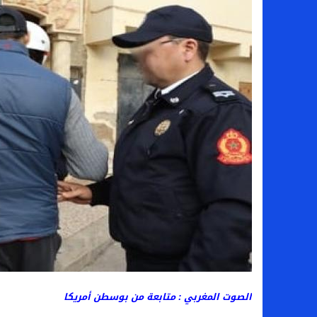
الصوت المغربي : متابعة من بوسطن أمريكا