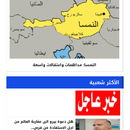
النمسا: مداهمات واعتقالات واسعة
الأكثر شعبية
هل دعوة بيرو الى مغاربة العالم من
اجل الاستفادة من فرص...