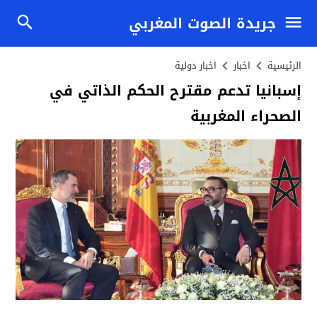
جريدة الصوت المغربي
الرئيسية
اخبار
اخبار دولية
إسبانيا تدعم مقترح الحكم الذاتي في
الصحراء المغربية