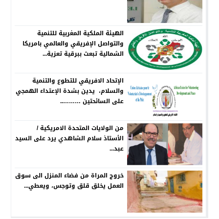
الهيئة الملكية المغربية للتنمية
والتواصل الإفريقي والعالمي بامريكا
الشمالية تبعث ببرقية تعزية...
الإتحاد الافريقي للتطوع والتنمية
والسلام، يدين بشدة الإعتداء الهمجي
على السائحتين ………..
من الولايات المتحدة الامريكية /
الأستاذ سلام الشاهدي يرد على السيد
عبد...
خروج المراة من فضاء المنزل الى سوق
العمل يخلق قلق وتوجس، ويعطي...