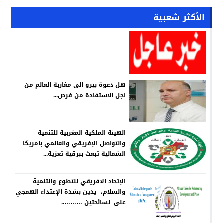
الأكثر شعبية
هل دعوة بيرو الى مغاربة العالم من
اجل الاستفادة من فرص...
الهيئة الملكية المغربية للتنمية
والتواصل الإفريقي والعالمي بامريكا
الشمالية تبعث ببرقية تعزية...
الإتحاد الافريقي للتطوع والتنمية
والسلام، يدين بشدة الإعتداء الهمجي
على السائحتين ………..