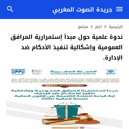
جريدة الصوت المغربي
الرئيسية
اخبار
مجتمع
ندوة علمية حول مبدأ إستمرارية المرافق
العمومية وإشكالية تنفيذ الأحكام ضد
الإدارة.