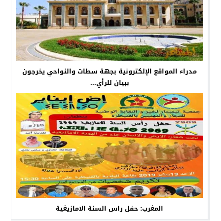
مدراء المواقع الإلكترونية بجهة سطات والنواحي يخرجون
ببيان للرأي...
المغرب: حفل راس السنة الامازيغية