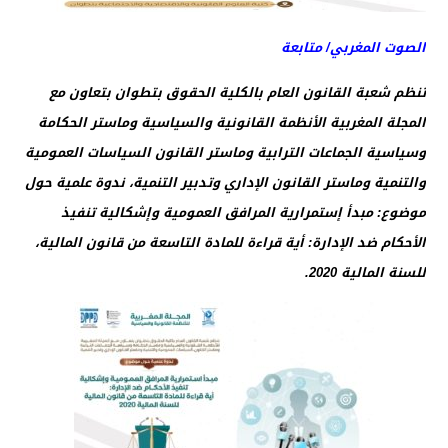
الصوت المغربي/ متابعة
تنظم شعبة القانون العام بالكلية الحقوق بتطوان بتعاون مع
المجلة المغربية الأنظمة القانونية والسياسية وماستر الحكامة
وسياسية الجماعات الترابية وماستر القانون السياسات العمومية
والتنمية وماستر القانون الإداري وتدبير التنمية، ندوة علمية حول
موضوع:
مبدأ إستمرارية المرافق العمومية وإشكالية تنفيذ
الأحكام ضد الإدارة: أية قراءة للمادة التاسعة من قانون المالية،
للسنة المالية 2020.