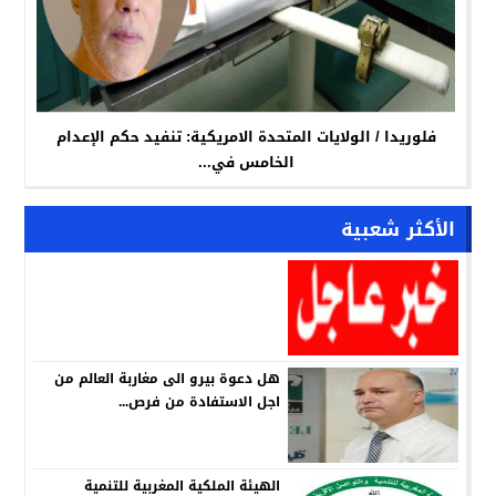
فلوريدا / الولايات المتحدة الامريكية: تنفيد حكم الإعدام
الخامس في...
الأكثر شعبية
هل دعوة بيرو الى مغاربة العالم من
اجل الاستفادة من فرص...
الهيئة الملكية المغربية للتنمية