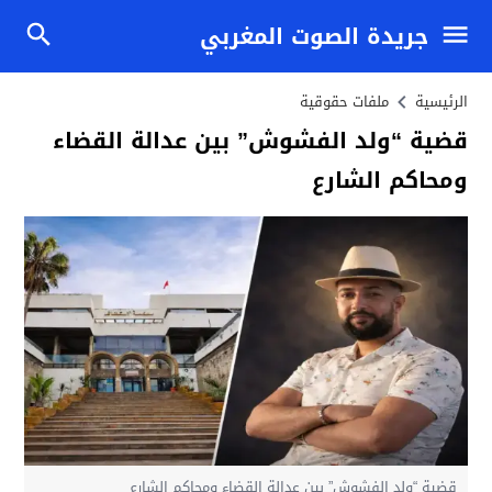
جريدة الصوت المغربي
الرئيسية
ملفات حقوقية
قضية “ولد الفشوش” بين عدالة القضاء
ومحاكم الشارع
قضية “ولد الفشوش” بين عدالة القضاء ومحاكم الشارع