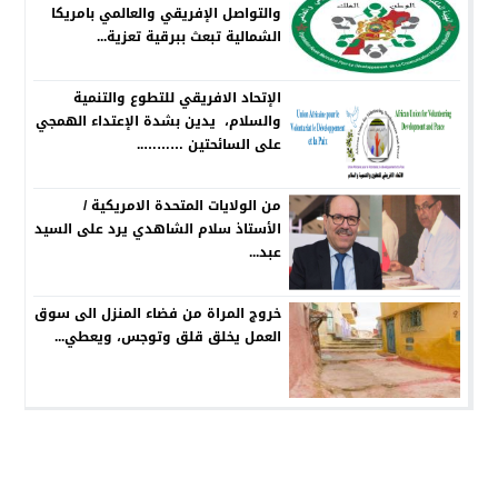
والتواصل الإفريقي والعالمي بامريكا
الشمالية تبعث ببرقية تعزية...
الإتحاد الافريقي للتطوع والتنمية
والسلام، يدين بشدة الإعتداء الهمجي
على السائحتين ………..
من الولايات المتحدة الامريكية /
الأستاذ سلام الشاهدي يرد على السيد
عبد...
خروج المراة من فضاء المنزل الى سوق
العمل يخلق قلق وتوجس، ويعطي...