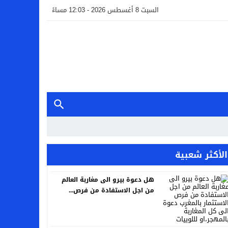
السبت 8 أغسطس 2026 - 12:03 مساءً
الأكثر شعبية
هل دعوة بيرو الى مغاربة العالم
من اجل الاستفادة من فرص...