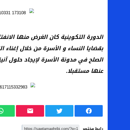
الدورة التكوينية كان الغرض منها الانف
بقضايا النساء و الأسرة من خلال إغناء
الصلح في مدونة الأسرة لإيجاد حلول آني
عنها مستقبلا.
رابط مختصر