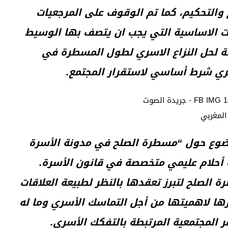
ح والتحكيم، كما تم الوقوف على المرجعيات
ات الاساسية التي يجب ان يتصف بها الوسيط
لة لحل النزاع الاسري لطول المسطرة في
اسري شرط أساسي لاستقرار المجتمع.
موضوع حول “مسطرة الصلح في مدونة الأسرة
ة أحلام عليمي متخصصة في قانون الأسرة.
الصلح لتبرز تعقدها بالنظر لطبيعة العلاقات
يزها لاهميتها من أجل التماسك الأسري وما له
ر المجتمعية المرتبطة بالتفكك الأسري.