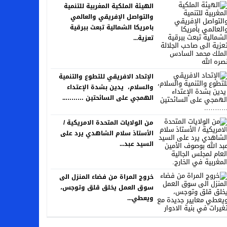
الهيئة الملكية المغربية للتنمية
والتواصل الإفريقي والعالمي
بامريكا الشمالية تبعث ببرقية
تعزية...
الإتحاد الافريقي للتطوع والتنمية
والسلام، يدين بشدة الإعتداء
الهمجي على السائحتين ………..
من الولايات المتحدة الامريكية /
الأستاذ سلام الشاهدي يرد على
السيد عبد...
خروج المراة من فضاء المنزل الى
سوق العمل يخلق قلق وتوجس،
ويعطي...