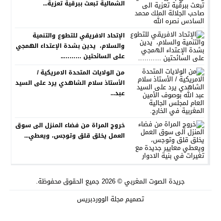
الشمالية تبعث ببرقية تعزية...
الإتحاد الافريقي للتطوع والتنمية
والسلام، يدين بشدة الإعتداء الهمجي
على السائحتين ………..
من الولايات المتحدة الامريكية /
الأستاذ سلام الشاهدي يرد على السيد
عبد...
خروج المراة من فضاء المنزل الى سوق
العمل يخلق قلق وتوجس، ويعطي...
جريدة الصوت المغربي
© 2026 جميع الحقوق محفوظة.
تصميم
مجلة الووردبريس