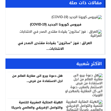
مقالات ذات صلة
فيروس كورونا الجديد (COVID-19)
العراق : فوز “سائرون” بقيادة مقتدى الصدر في
الانتخابات...
الأكثر شعبية
هل دعوة بيرو الى مغاربة العالم من
اجل الاستفادة من فرص...
الهيئة الملكية المغربية للتنمية
والتواصل الإفريقي والعالمي بامريكا