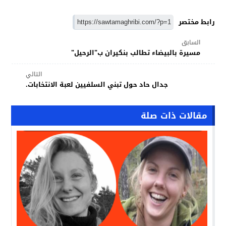
رابط مختصر
السابق
مسيرة بالبيضاء تطالب بنكيران ب"الرحيل"
التالي
جدال حاد حول تبني السلفيين لعبة الانتخابات.
مقالات ذات صلة