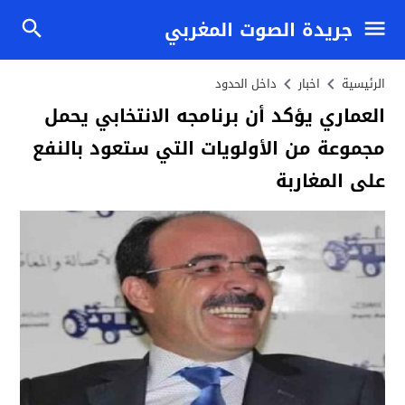
جريدة الصوت المغربي
الرئيسية
اخبار
داخل الحدود
العماري يؤكد أن برنامجه الانتخابي يحمل
مجموعة من الأولويات التي ستعود بالنفع
على المغاربة