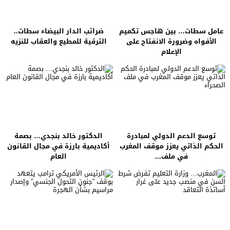
عامل سطات… بين هاجس تكميم
ضرائب الدار البيضاء سطات..
الأفواه وضرورة الانفتاح على
الترقية للمطيع والعقاب للنزيه
الإعلام
توسع الدعم الدولي لمبادرة
الدكتور خالد بنجدي… بصمة
الحكم الذاتي يعزز موقف المغرب
أكاديمية بارزة في مجال القانون
في ملف...
العام