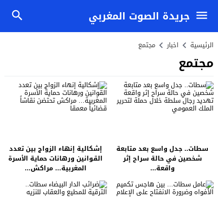
جريدة الصوت المغربي
الرئيسية
اخبار
مجتمع
مجتمع
سطات.. جدل واسع بعد متابعة
إشكالية إنهاء الزواج بين تعدد
شخصين في حالة سراح إثر
القوانين ورهانات حماية الأسرة
واقعة...
المغربية… مراكش...