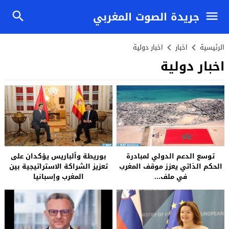
جريدة الصوت المغربي
الرئيسية
اخبار
اخبار دولية
اخبار دولية
توسع الدعم الدولي لمبادرة
بوريطة وألباريس يؤكدان على
الحكم الذاتي يعزز موقف المغرب
تعزيز الشراكة الاستراتيجية بين
في ملف...
المغرب وإسبانيا