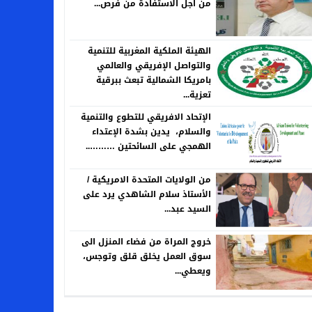
من اجل الاستفادة من فرص...
الهيئة الملكية المغربية للتنمية
والتواصل الإفريقي والعالمي
بامريكا الشمالية تبعث ببرقية
تعزية...
الإتحاد الافريقي للتطوع والتنمية
والسلام، يدين بشدة الإعتداء
الهمجي على السائحتين ………..
من الولايات المتحدة الامريكية /
الأستاذ سلام الشاهدي يرد على
السيد عبد...
خروج المراة من فضاء المنزل الى
سوق العمل يخلق قلق وتوجس،
ويعطي...