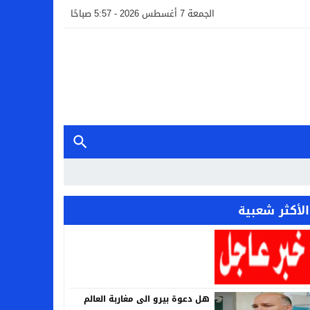
الجمعة 7 أغسطس 2026 - 5:57 صباحًا
الأكثر شعبية
هل دعوة بيرو الى مغاربة العالم