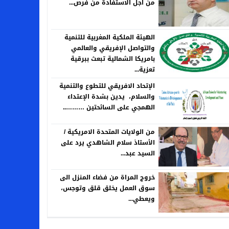
من اجل الاستفادة من فرص...
الهيئة الملكية المغربية للتنمية
والتواصل الإفريقي والعالمي
بامريكا الشمالية تبعث ببرقية
تعزية...
الإتحاد الافريقي للتطوع والتنمية
والسلام، يدين بشدة الإعتداء
الهمجي على السائحتين ………..
من الولايات المتحدة الامريكية /
الأستاذ سلام الشاهدي يرد على
السيد عبد...
خروج المراة من فضاء المنزل الى
سوق العمل يخلق قلق وتوجس،
ويعطي...