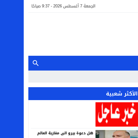
الجمعة 7 أغسطس 2026 - 9:37 صباحًا
الأكثر شعبية
هل دعوة بيرو الى مغاربة العالم