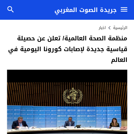
جريدة الصوت المغربي
الرئيسية
اخبار
منظمة الصحة العالمية/ تعلن عن حصيلة
قياسية جديدة لإصابات كورونا اليومية في
العالم