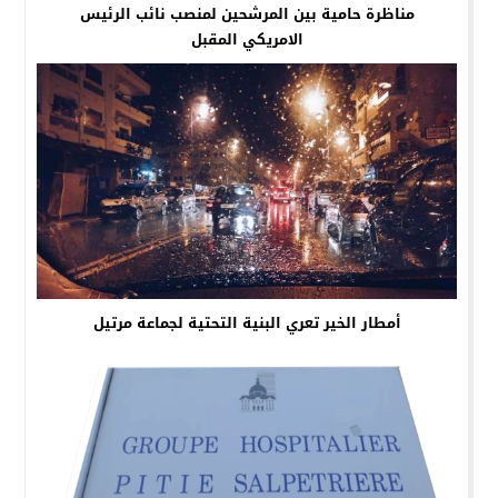
مناظرة حامية بين المرشحين لمنصب نائب الرئيس
الامريكي المقبل
أمطار الخير تعري البنية التحتية لجماعة مرتيل