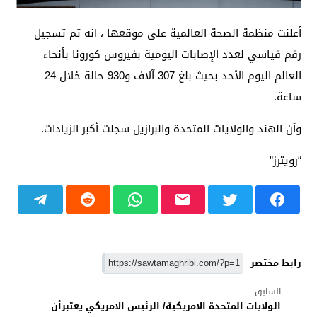
أعلنت منظمة الصحة العالمية على موقعها ، انه تم تسجيل
رقم قياسي لعدد الإصابات اليومية بفيروس كورونا بأنحاء
العالم اليوم الأحد بحيث بلغ 307 آلاف و930 حالة خلال 24
ساعة.
وأن الهند والولايات المتحدة والبرازيل سجلت أكبر الزيادات.
“رويترز”
رابط مختصر
السابق
الولايات المتحدة الامريكية/ الرئيس الامريكي يعتبرأن