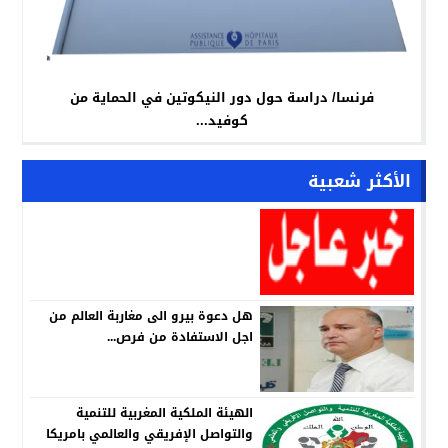
فرنسا/ دراسة حول دور النيكوتين في الحماية من
كوفيد...
الأكثر شعبية
هل دعوة بيرو الى مغاربة العالم من
اجل الاستفادة من فرص...
الهيئة الملكية المغربية للتنمية
والتواصل الإفريقي والعالمي بامريكا