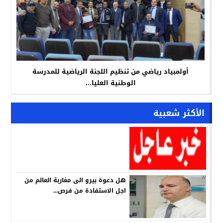
أولمبياد رياضي من تنظيم اللجنة الرياضية للمدرسة
الوطنية العليا...
الأكثر شعبية
هل دعوة بيرو الى مغاربة العالم من
اجل الاستفادة من فرص...