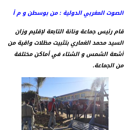
الصوت المغربي الدولية : من بوسطن و م أ
قام رئيس جماعة ونانة التابعة لإقليم وزان
السيد محمد الغماري بتثبيت مظلات واقية من
أشعة الشمس و الشتاء في أماكن مختلفة
من الجماعة.