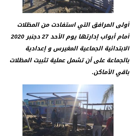
أولى المرافق التي استفادت من المظلات
أمام أبواب إدارتها يوم الأحد 27 دجنبر 2020
الابتدائية الجماعية المغيرس و إعدادية
بالجماعة على أن تشمل عملية تثبيت المظلات
باقي الأماكن.