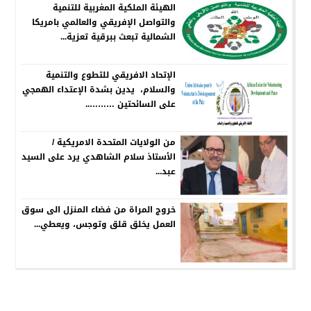
الهيئة الملكية المغربية للتنمية
والتواصل الإفريقي والعالمي بامريكا
الشمالية تبعث ببرقية تعزية...
الإتحاد الافريقي للتطوع والتنمية
والسلام، يدين بشدة الإعتداء الهمجي
على السائحتين ………..
من الولايات المتحدة الامريكية /
الأستاذ سلام الشاهدي يرد على السيد
عبد...
خروج المراة من فضاء المنزل الى سوق
العمل يخلق قلق وتوجس، ويعطي...