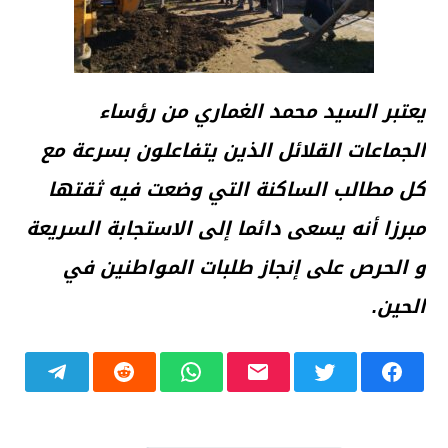
يعتبر السيد محمد الغماري من رؤساء
الجماعات القلائل الذين يتفاعلون بسرعة مع
كل مطالب الساكنة التي وضعت فيه ثقتها
مبرزا أنه يسعى دائما إلى الاستجابة السريعة
و الحرص على إنجاز طلبات المواطنين في
الحين.