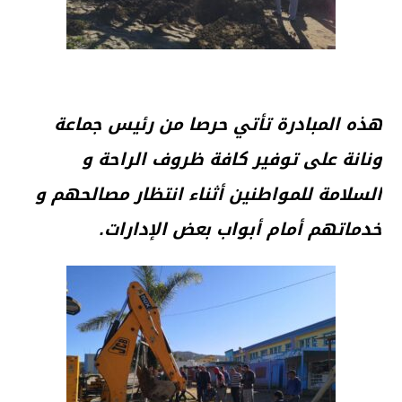
هذه المبادرة تأتي حرصا من رئيس جماعة
ونانة على توفير كافة ظروف الراحة و
السلامة للمواطنين أثناء انتظار مصالحهم و
خدماتهم أمام أبواب بعض الإدارات.