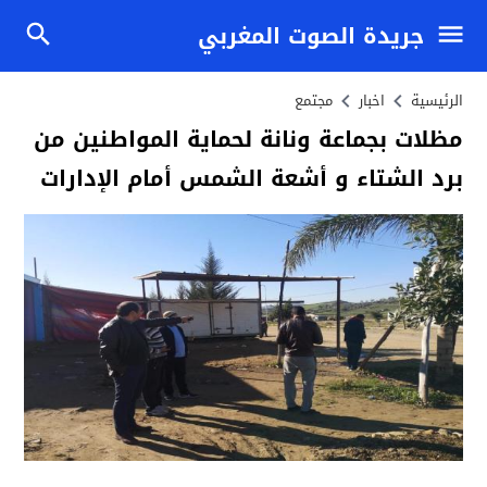
جريدة الصوت المغربي
الرئيسية
اخبار
مجتمع
مظلات بجماعة ونانة لحماية المواطنين من
برد الشتاء و أشعة الشمس أمام الإدارات