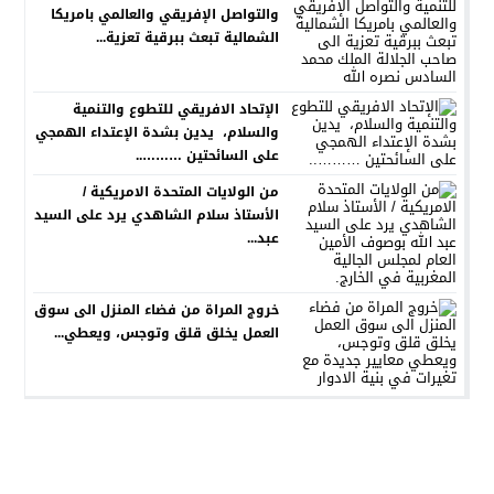
والتواصل الإفريقي والعالمي بامريكا
الشمالية تبعث ببرقية تعزية...
الإتحاد الافريقي للتطوع والتنمية
والسلام، يدين بشدة الإعتداء الهمجي
على السائحتين ………..
من الولايات المتحدة الامريكية /
الأستاذ سلام الشاهدي يرد على السيد
عبد...
خروج المراة من فضاء المنزل الى سوق
العمل يخلق قلق وتوجس، ويعطي...