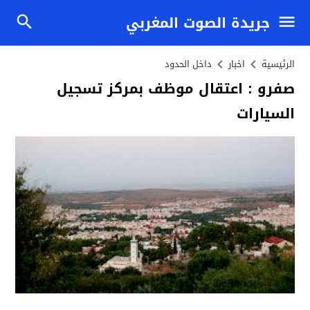
جريدة الصوت المغربي
الرئيسية
اخبار
داخل الحدود
صفرو : اعتقال موظف بمركز تسجيل
السيارات