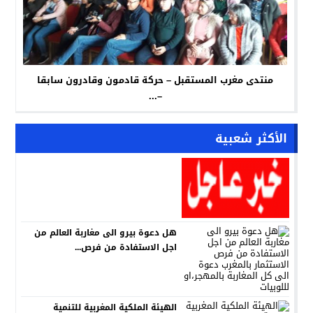
منتدى مغرب المستقبل – حركة قادمون وقادرون سابقا
–...
الأكثر شعبية
هل دعوة بيرو الى مغاربة العالم من
اجل الاستفادة من فرص...
الهيئة الملكية المغربية للتنمية