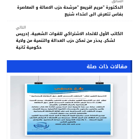
السابق
الدكتورة "مريم اقريمع "مرشحة حزب الاصالة و المعاصرة
بفاس تتعرض الى اعتداء شنيع
التالي
الكاتب الأول للاتحاد الاشتراكي للقوات الشعبية، إدريس
لشكر، يحذر من تمكن حزب العدالة والتنمية من ولاية
حكومية ثانية
مقالات ذات صلة