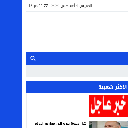
الخميس 6 أغسطس 2026 - 11:22 صباحًا
الأكثر شعبية
هل دعوة بيرو الى مغاربة العالم