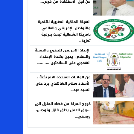
من اجل الاستفادة من فرص...
الهيئة الملكية المغربية للتنمية
والتواصل الإفريقي والعالمي
بامريكا الشمالية تبعث ببرقية
تعزية...
الإتحاد الافريقي للتطوع والتنمية
والسلام، يدين بشدة الإعتداء
الهمجي على السائحتين ………..
من الولايات المتحدة الامريكية /
الأستاذ سلام الشاهدي يرد على
السيد عبد...
خروج المراة من فضاء المنزل الى
سوق العمل يخلق قلق وتوجس،
ويعطي...