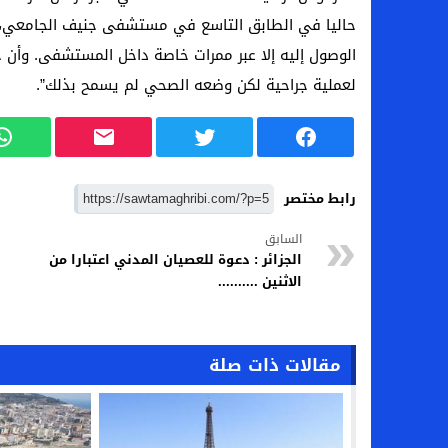
حاليا في الطابق التاسع في مستشفى جنيف الجامعي،
الوصول إليه إلا عبر ممرات خاصة داخل المستشفى. وأن ح
لعملية جراحية لكن وضعه الصحي لم يسمح بذلك”.
رابط مختصر
السابق
الجزائر : دعوة للعصيان المدني اعتبارا من
الاثنين ..........
مقالات ذات صلة