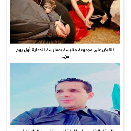
القبض على مجموعة متلبسة بممارسة الدعارة أول يوم
من...