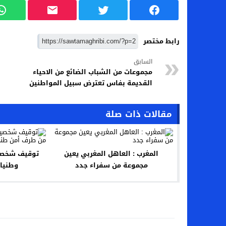
رابط مختصر
السابق
مجموعات من الشباب الضائع من الاحياء
القديمة بفاس تعترض سبيل المواطنين
مقالات ذات صلة
المغرب : العاهل المغربي يعين
توقيف شخصي
مجموعة من سفراء جدد
وطنيا 