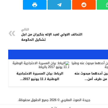
التالي
التحالف الاولي لعبد الإله بنكيران من اجل
تشكيل الحكومة
ن أحدهما مبحوث عنه
الرباط: بيان المسيرة الاحتجاجية
من طرف أمن...
الوطنية لـ 11 يونيو 2017...
جريدة الصوت المغربي
© 2026 جميع الحقوق محفوظة.