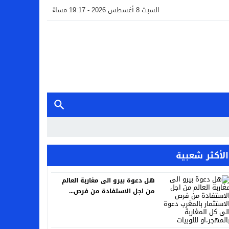
السبت 8 أغسطس 2026 - 19:17 مساءً
الأكثر شعبية
هل دعوة بيرو الى مغاربة العالم
من اجل الاستفادة من فرص...