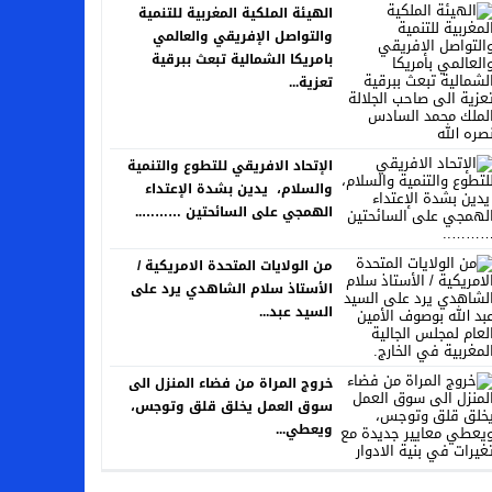
الهيئة الملكية المغربية للتنمية
والتواصل الإفريقي والعالمي
بامريكا الشمالية تبعث ببرقية
تعزية...
الإتحاد الافريقي للتطوع والتنمية
والسلام، يدين بشدة الإعتداء
الهمجي على السائحتين ………..
من الولايات المتحدة الامريكية /
الأستاذ سلام الشاهدي يرد على
السيد عبد...
خروج المراة من فضاء المنزل الى
سوق العمل يخلق قلق وتوجس،
ويعطي...