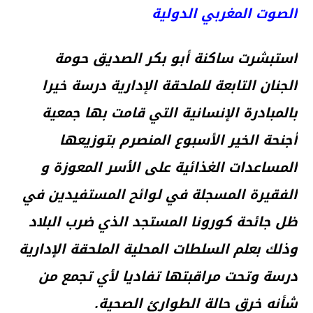
الصوت المغربي الدولية
استبشرت ساكنة أبو بكر الصديق حومة
الجنان التابعة للملحقة الإدارية درسة خيرا
بالمبادرة الإنسانية التي قامت بها جمعية
أجنحة الخير الأسبوع المنصرم بتوزيعها
المساعدات الغذائية على الأسر المعوزة و
الفقيرة المسجلة في لوائح المستفيدين في
ظل جائحة كورونا المستجد الذي ضرب البلاد
وذلك بعلم السلطات المحلية الملحقة الإدارية
درسة وتحت مراقبتها تفاديا لأي تجمع من
شأنه خرق حالة الطوارئ الصحية.