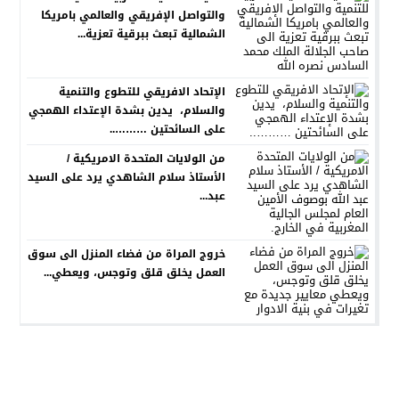
والتواصل الإفريقي والعالمي بامريكا
الشمالية تبعث ببرقية تعزية...
الإتحاد الافريقي للتطوع والتنمية
والسلام، يدين بشدة الإعتداء الهمجي
على السائحتين ………..
من الولايات المتحدة الامريكية /
الأستاذ سلام الشاهدي يرد على السيد
عبد...
خروج المراة من فضاء المنزل الى سوق
العمل يخلق قلق وتوجس، ويعطي...