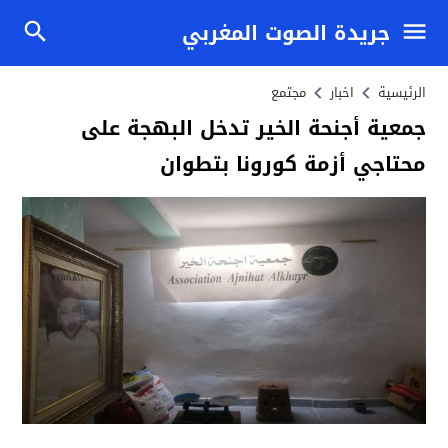
جريدة الصوت المغربي
الرئيسية
اخبار
مجتمع
جمعية أجنحة الخير تدخل البهجة على
محتاجي أزمة كورونا بتطوان