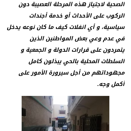
الصحية لاجتياز هذه المرحلة العصيبة دون
الركوب على الأحداث أو خدمة أجندات
سياسية، و أي انفلات كيف ما كان نوعه يدخل
في عدم وعي بعض المواطنين الذين
يتمردون على قرارات الدولة و الجمعية و
السلطات المحلية بالحي يبذلون كامل
مجهوداتهم من أجل سيرورة الأمور على
أكمل وجه.