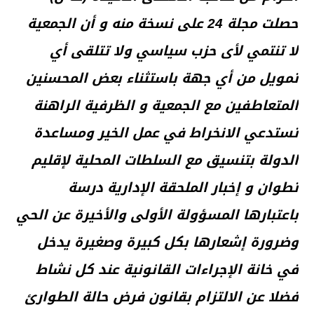
حصلت مجلة 24 على نسخة منه و أن الجمعية
لا تنتمي لأى حزب سياسي ولا تتلقى أي
تمويل من أي جهة باستثناء بعض المحسنين
المتعاطفين مع الجمعية و الظرفية الراهنة
تستدعي الانخراط في عمل الخير ومساعدة
الدولة بتنسيق مع السلطات المحلية لإقليم
تطوان و إخبار الملحقة الإدارية درسة
باعتبارها المسؤولة الأولى والأخيرة عن الحي
وضرورة إشعارها بكل كبيرة وصغيرة يدخل
في خانة الإجراءات القانونية عند كل نشاط
فضلا عن الالتزام بقانون فرض حالة الطوارئ