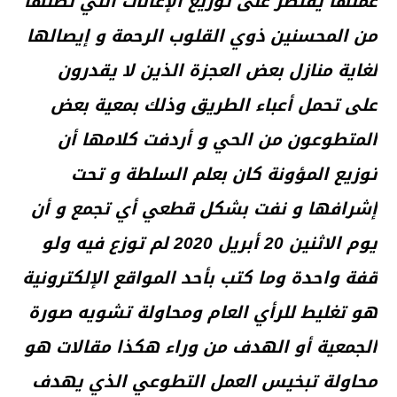
عملها يقتصر على توزيع الإعانات التي تصلها
من المحسنين ذوي القلوب الرحمة و إيصالها
لغاية منازل بعض العجزة الذين لا يقدرون
على تحمل أعباء الطريق وذلك بمعية بعض
المتطوعون من الحي و أردفت كلامها أن
توزيع المؤونة كان بعلم السلطة و تحت
إشرافها و نفت بشكل قطعي أي تجمع و أن
يوم الاثنين 20 أبريل 2020 لم توزع فيه ولو
قفة واحدة وما كتب بأحد المواقع الإلكترونية
هو تغليط للرأي العام ومحاولة تشويه صورة
الجمعية أو الهدف من وراء هكذا مقالات هو
محاولة تبخيس العمل التطوعي الذي يهدف