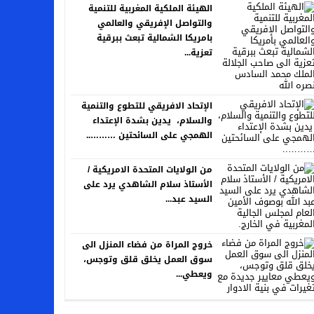
الهيئة الملكية المغربية للتنمية
والتواصل الإفريقي والعالمي
بامريكا الشمالية تبعث ببرقية
تعزية...
الإتحاد الافريقي للتطوع والتنمية
والسلام، يدين بشدة الإعتداء
الهمجي على السائحتين ………..
من الولايات المتحدة الامريكية /
الأستاذ سلام الشاهدي يرد على
السيد عبد...
خروج المراة من فضاء المنزل الى
سوق العمل يخلق قلق وتوجس،
ويعطي...