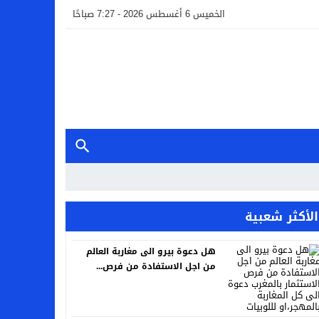
الخميس 6 أغسطس 2026 - 7:27 صباحًا
الأكثر شعبية
هل دعوة بيرو الى مغاربة العالم
من اجل الاستفادة من فرص...