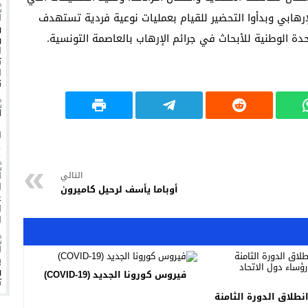
إرهابي وبدأوا التحضير للقيام بعمليات نوعية فردية تستهدف
دة الوطنية للأبحاث في جرائم الإرهاب بالعاصمة التونسية.
التالي
أوباما يأسف لرحيل كاميرون
فيروس كورونا الجديد (COVID-19)
انطلاق الدورة الثامنة