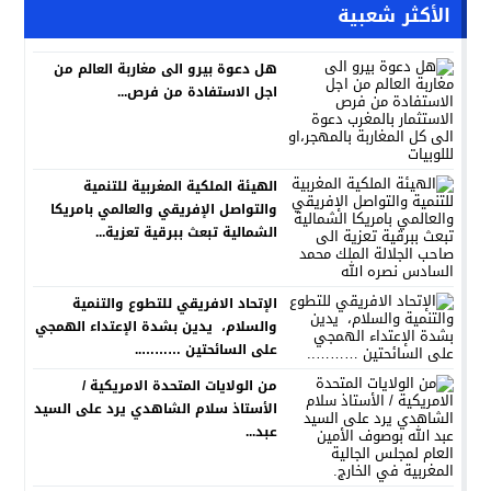
الأكثر شعبية
هل دعوة بيرو الى مغاربة العالم من
اجل الاستفادة من فرص...
الهيئة الملكية المغربية للتنمية
والتواصل الإفريقي والعالمي بامريكا
الشمالية تبعث ببرقية تعزية...
الإتحاد الافريقي للتطوع والتنمية
والسلام، يدين بشدة الإعتداء الهمجي
على السائحتين ………..
من الولايات المتحدة الامريكية /
الأستاذ سلام الشاهدي يرد على السيد
عبد...