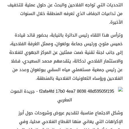
التحديات التي تواجه الفلاحين والبحث عن حلول عملية للتخفيف
من تداعيات الجفاف الذي تعرفه المنطقة خلال السنوات
الأخيرة.
وترأس هذا اللقاء رئيس الدائرة بالنيابة، بحضور قائد قيادة
خميس متوح، ورئيس جماعة بولعوان، وممثل الغرفة الفلاحية،
إلى جانب لجنة تقنية ضمت ممثلين عن المركز الجهوي للفلاحة
والاستثمار الفلاحي لدكالة، يتقدمهم محمد السعيدي، فضلا
عن رئيس جمعية مستعملي مياه السقي ببولعوان وعدد من
الفلاحين ورؤساء التعاونيات الفلاحية بالمنطقة.
وشكل الاجتماع مناسبة لتقديم عروض وشروحات حول أبرز
الإكراهات التي يعاني منها القطاع الفلاحي محليا، وفي