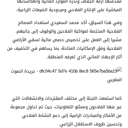
مقدمتها أزمة الجفاف وندرة الموارد المائية وانعكاساتها
المباشرة على الإنتاج الفلاحي ومردودية الضيعات الزراعية.
وفي هذا السياق، أكد محمد السعيدي استعداد المصالح
الفلاحية المختصة لمواكبة الفلاحين والوقوف إلى جانبهم،
مشيرا إلى العمل على تخصيص حصص مائية لسقي الأراضي
الفلاحية وفق الإمكانيات المتاحة، بما يساهم في التخفيف من
آثار الإجهاد المائي الذي تعرفه المنطقة.
كما استمعت اللجنة إلى مختلف المقترحات والانشغالات التي
عبر عنها الفلاحون وممثلو التعاونيات، حيث تم تداول مجموعة
من الأفكار والمبادرات الرامية إلى دعم النشاط الفلاحي
وتحسين ظروف الاستغلال الزراعي.