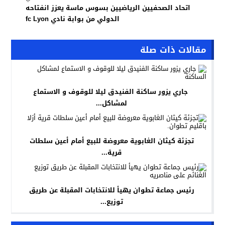
اتحاد الصحفيين الرياضيين بسوس ماسة يعزز انفتاحه
الدولي من بوابة نادي fc Lyon
مقالات ذات صلة
جاري يزور ساكنة الفنيدق ليلا للوقوف و الاستماع
لمشاكل...
تجزئة كيثان الغابوية معروضة للبيع أمام أعين سلطات
قرية...
رئيس جماعة تطوان يهيأ للانتخابات المقبلة عن طريق
توزيع...