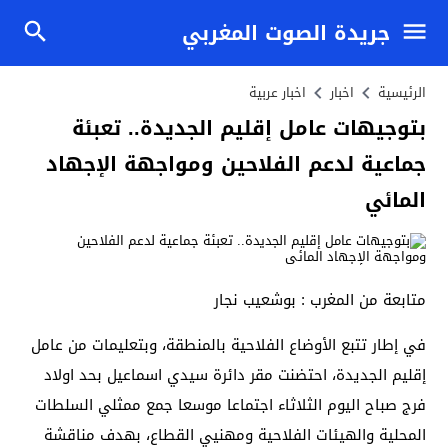
جريدة الصوت المغربي
الرئيسية
اخبار
اخبار عربية
بتوجيهات عامل إقليم الجديدة.. تعبئة
جماعية لدعم الفلاحين ومواجهة الإجهاد
المائي
متابعة من المغرب : بوشعيب نجار
في إطار تتبع الأوضاع الفلاحية بالمنطقة، وبتعليمات من عامل
إقليم الجديدة، احتضنت مقر دائرة سيدي اسماعيل بحد اولاد
فرج صباح اليوم الثلاثاء اجتماعا موسعا جمع ممثلي السلطات
المحلية والهيئات الفلاحية ومهنيي القطاع، بهدف مناقشة