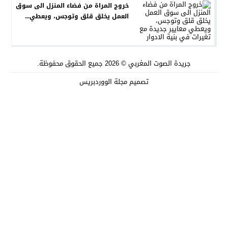
خروج المراة من فضاء المنزل الى سوق
العمل يخلق قلق وتوجس، ويعطي...
جريدة الصوت المغربي
© 2026 جميع الحقوق محفوظة.
تصميم
مجلة الووردبريس