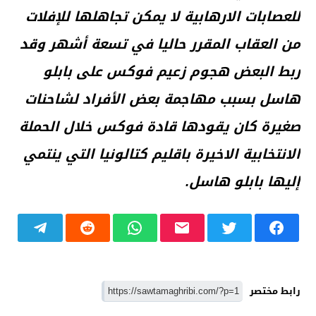
للعصابات الارهابية لا يمكن تجاهلها للإفلات
من العقاب المقرر حاليا في تسعة أشهر وقد
ربط البعض هجوم زعيم فوكس على بابلو
هاسل بسبب مهاجمة بعض الأفراد لشاحنات
صغيرة كان يقودها قادة فوكس خلال الحملة
الانتخابية الاخيرة باقليم كتالونيا التي ينتمي
إليها بابلو هاسل.
رابط مختصر