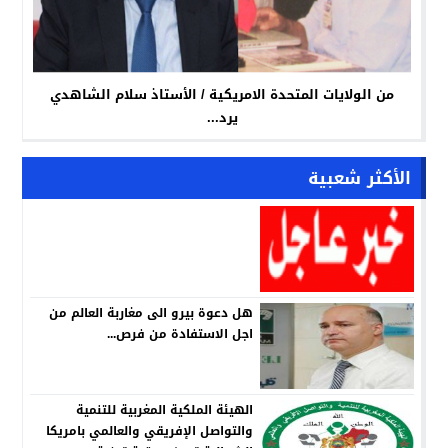
من الولايات المتحدة الامريكية / الأستاذ سلام الشاهدي
يرد...
الأكثر شعبية
هل دعوة بيرو الى مغاربة العالم من
اجل الاستفادة من فرص...
الهيئة الملكية المغربية للتنمية
والتواصل الإفريقي والعالمي بامريكا