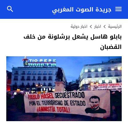
جريدة الصوت المغربي
الرئيسية
اخبار
اخبار دولية
بابلو هاسل يشعل برشلونة من خلف
القضبان