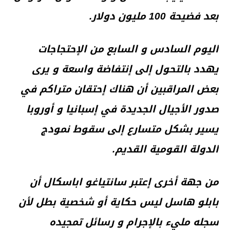
بعد فضيحة 100 مليون دولار.
اليوم السادس و السابع من الإحتجاجات
يهدد بالتحول إلى إنتفاضة واسعة و يرى
بعض المراقبين أن هناك إحتقان متراكم في
صدور الأجيال الجديدة في إسبانيا و أوروبا
يسير بشكل متسارع إلى سقوط نمودج
الدولة القومية القديم.
من جهة أخرى إعتبر سانتياغو اباسكال أن
بابلو هاسل ليس حكاية أو شخصية بطل لأن
سجله مليء بالإجرام و رسائل تمجيده