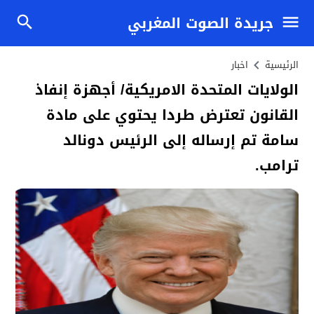
جريدة الصوت المغربي
الرئيسية
اخبار
الولايات المتحدة الامريكية/ أجهزة إنفاذ
القانون تعترض طردا يحتوي على مادة
سامة تم إرساله إلى الرئيس دونالد
ترامب.