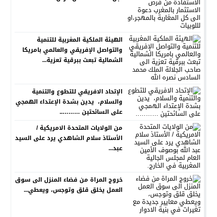
الهيئة الملكية المغربية للتنمية
والتواصل الإفريقي والعالمي بامريكا
الشمالية تبعث ببرقية تعزية...
الإتحاد الافريقي للتطوع والتنمية
والسلام، يدين بشدة الإعتداء الهمجي
على السائحتين ………..
من الولايات المتحدة الامريكية /
الأستاذ سلام الشاهدي يرد على السيد
عبد...
خروج المراة من فضاء المنزل الى سوق
العمل يخلق قلق وتوجس، ويعطي...