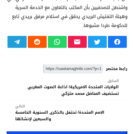
واشنطن للصحفيين بأن المكتب بالتعاون مع الخدمة السرية
وهيئة التفتيش البريدي يحقق في استلام مرفق بريدي تابع
للحكومة طردا مشبوها.
رابط مختصر
السابق
الولايات المتحدة الامريكية/ اذاعة الصوت المغربي
تستضيف المناضل محمد متزكي
التالي
الامم المتحدة/ تحتفل بالذكرى السنوية الخامسة
والسبعين لإنشائها