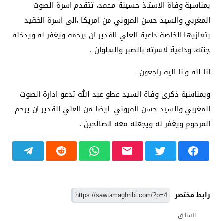
بمناسبة وفاة الاستاذ حسينة محمد، تتقدم اسرة الصوت
المغربي والسيد حسن المروني من امريكا ،الى اسرة الفقيد
بتعازيها الخاصة داعية العلي القدير ان يرحمه ويغفر له ويدخله
جنته، وداعية لاسرته بالصبر والسلوان .
انا لله وانا اليه راجعون .
وبمناسبة ذكرى وفاة السيد عطو عبد الله تدعو ادارة الصوت
المغربي والسيد حسن المروني ايضا من العلي القدير ان يرحم
المرحوم ويغفر له ويجعله معه الصالحين .
رابط مختصر
السابق