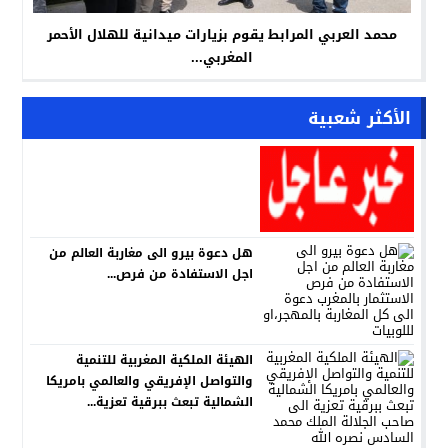
محمد العربي المرابط يقوم بزيارات ميدانية للهلال الأحمر
المغربي...
الأكثر شعبية
هل دعوة بيرو الى مغاربة العالم من
اجل الاستفادة من فرص...
الهيئة الملكية المغربية للتنمية
والتواصل الإفريقي والعالمي بامريكا
الشمالية تبعث ببرقية تعزية...