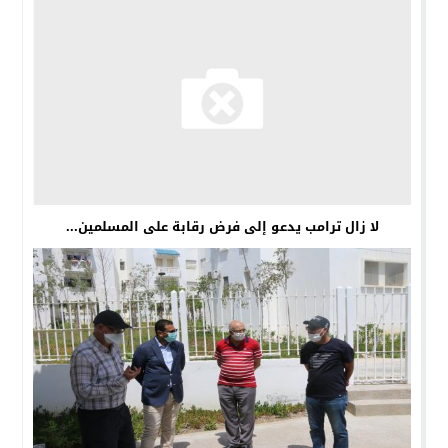
لا زال ترامب يدعو إلى فرض رقابة على المسلمين...