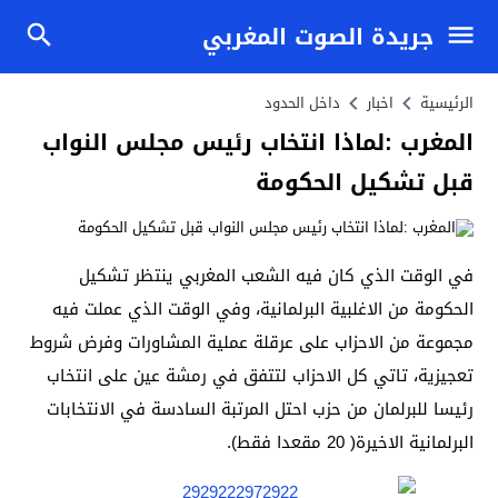
جريدة الصوت المغربي
الرئيسية
اخبار
داخل الحدود
المغرب :لماذا انتخاب رئيس مجلس النواب
قبل تشكيل الحكومة
في الوقت الذي كان فيه الشعب المغربي ينتظر تشكيل
الحكومة من الاغلبية البرلمانية، وفي الوقت الذي عملت فيه
مجموعة من الاحزاب على عرقلة عملية المشاورات وفرض شروط
تعجيزية، تاتي كل الاحزاب لتتفق في رمشة عين على انتخاب
رئيسا للبرلمان من حزب احتل المرتبة السادسة في الانتخابات
البرلمانية الاخيرة( 20 مقعدا فقط).