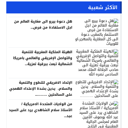
الأكثر شعبية
هل دعوة بيرو الى مغاربة العالم من
اجل الاستفادة من فرص...
الهيئة الملكية المغربية للتنمية
والتواصل الإفريقي والعالمي بامريكا
الشمالية تبعث ببرقية تعزية...
الإتحاد الافريقي للتطوع والتنمية
والسلام، يدين بشدة الإعتداء الهمجي
على السائحتين ………..
من الولايات المتحدة الامريكية /
الأستاذ سلام الشاهدي يرد على السيد
عبد...