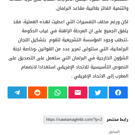
والتنمية الفائز بغالبية مقاعد البرلمان.
لكن ورغم مخلف التفسيرات التي اعطيت لهذه العملية، فقد
يتفق الجميع على ان المرحلة الراهنة في غياب الحكومة
،تتطلب وجود المؤسسة التشريعية لتقوم بتشكيل اللجان
البرلمانية، التي ستتولى تمرير عدد من القوانين ،وخاصة لجنة
الشؤون الخارجية في البرلمان التي ستعمل على التصديق على
النصوص التأسيسية للاتحاد الإفريقي استعدادا لانضمام
المغرب إلى الاتحاد الإفريقي .
رابط مختصر
السابق