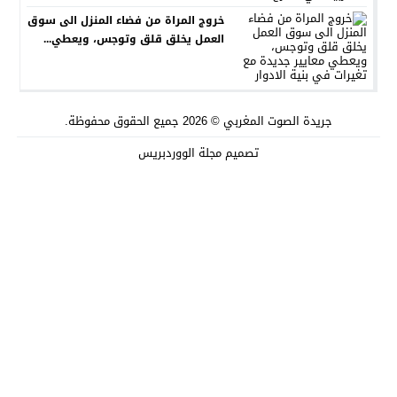
خروج المراة من فضاء المنزل الى سوق
العمل يخلق قلق وتوجس، ويعطي...
جريدة الصوت المغربي
© 2026 جميع الحقوق محفوظة.
تصميم
مجلة الووردبريس