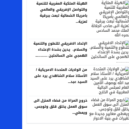
الهيئة الملكية المغربية للتنمية
والتواصل الإفريقي والعالمي
بامريكا الشمالية تبعث ببرقية
تعزية...
الإتحاد الافريقي للتطوع والتنمية
والسلام، يدين بشدة الإعتداء
الهمجي على السائحتين ………..
من الولايات المتحدة الامريكية /
الأستاذ سلام الشاهدي يرد على
السيد عبد...
خروج المراة من فضاء المنزل الى
سوق العمل يخلق قلق وتوجس،
ويعطي...