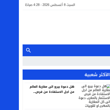
السبت 8 أغسطس 2026 - 4:28 صباحًا
الأكثر شعبية
هل دعوة بيرو الى مغاربة العالم
من اجل الاستفادة من فرص...