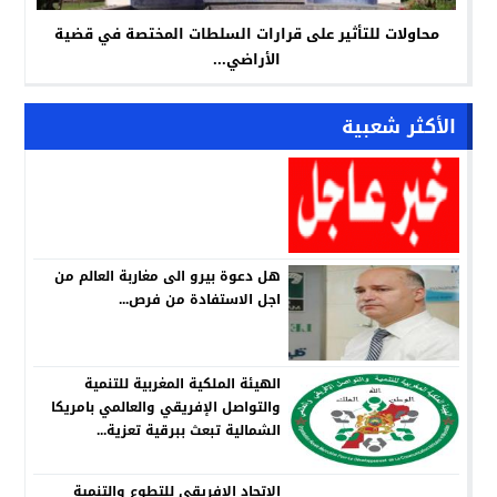
محاولات للتأثير على قرارات السلطات المختصة في قضية
الأراضي...
الأكثر شعبية
هل دعوة بيرو الى مغاربة العالم من
اجل الاستفادة من فرص...
الهيئة الملكية المغربية للتنمية
والتواصل الإفريقي والعالمي بامريكا
الشمالية تبعث ببرقية تعزية...
الإتحاد الافريقي للتطوع والتنمية