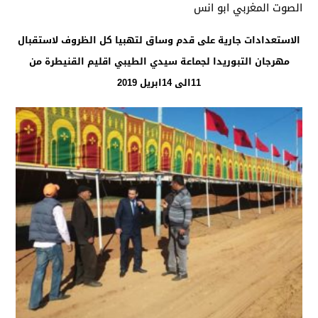
الصوت المغربي ابو انس
الاستعدادات جارية على قدم وساق لتهبيا كل الظروف لاستقبال
مهرجان التبوريدا لجماعة سيدي الطيبي اقليم القنيطرة من
11الى 14ابريل 2019