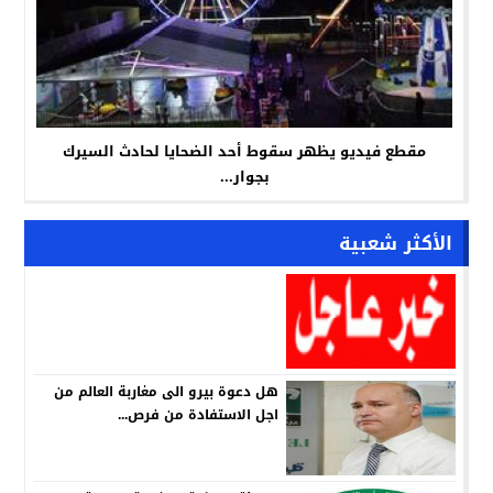
مقطع فيديو يظهر سقوط أحد الضحايا لحادث السيرك
بجوار...
الأكثر شعبية
هل دعوة بيرو الى مغاربة العالم من
اجل الاستفادة من فرص...