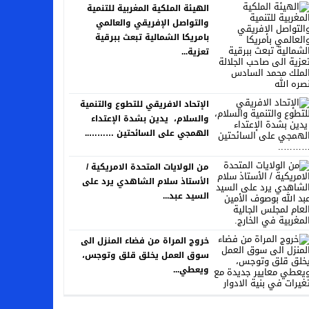
الهيئة الملكية المغربية للتنمية
والتواصل الإفريقي والعالمي
بامريكا الشمالية تبعث ببرقية
تعزية...
الإتحاد الافريقي للتطوع والتنمية
والسلام، يدين بشدة الإعتداء
الهمجي على السائحتين ………..
من الولايات المتحدة الامريكية /
الأستاذ سلام الشاهدي يرد على
السيد عبد...
خروج المراة من فضاء المنزل الى
سوق العمل يخلق قلق وتوجس،
ويعطي...