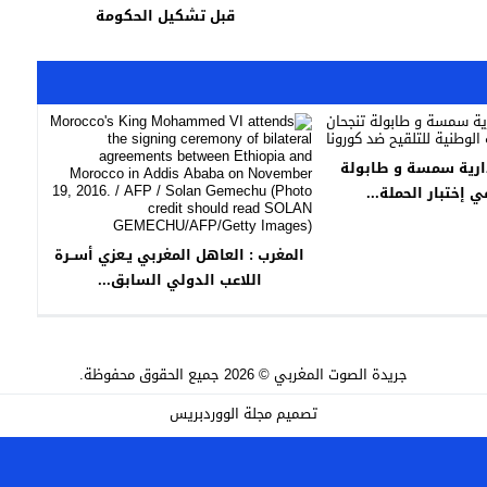
قبل تشكيل الحكومة
دارية سمسة و طابولة
ي إختبار الحملة...
المغرب : العاهل المغربي يـعزي أســرة
اللاعب الدولي السابق...
جريدة الصوت المغربي
© 2026 جميع الحقوق محفوظة.
تصميم
مجلة الووردبريس