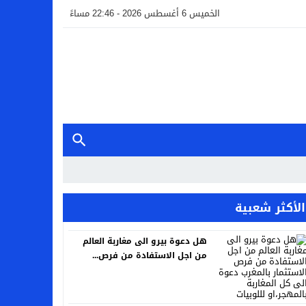
الخميس 6 أغسطس 2026 - 22:46 مساءً
الأكثر شعبية
هل دعوة بيرو الى مغاربة العالم
من اجل الاستفادة من فرص...