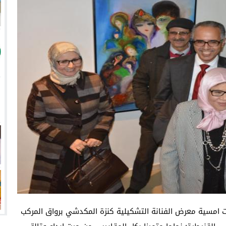
امسية معرض الفنانة التشكيلية كنزة المكدشي برواق المركب