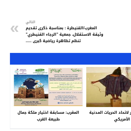
التالي
المغرب/القنيطرة : بمناسبة ذكرى تقديم
وثيقة الاستقلال، جمعية "الرجاء القنيطري"
تنظم تظاهرة رياضية كبرى .....
 لاتحاد الحريات المدنية
المغرب: مسابقة اختيار ملكة جمال
الأمريكي
طبيعة الغرب