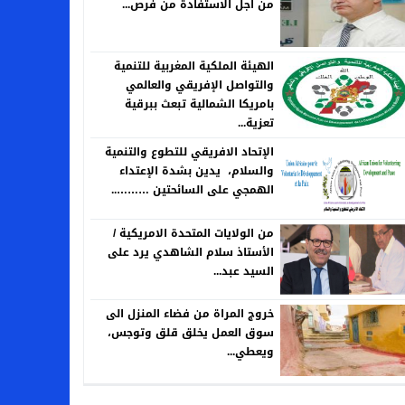
من اجل الاستفادة من فرص...
الهيئة الملكية المغربية للتنمية
والتواصل الإفريقي والعالمي
بامريكا الشمالية تبعث ببرقية
تعزية...
الإتحاد الافريقي للتطوع والتنمية
والسلام، يدين بشدة الإعتداء
الهمجي على السائحتين ………..
من الولايات المتحدة الامريكية /
الأستاذ سلام الشاهدي يرد على
السيد عبد...
خروج المراة من فضاء المنزل الى
سوق العمل يخلق قلق وتوجس،
ويعطي...