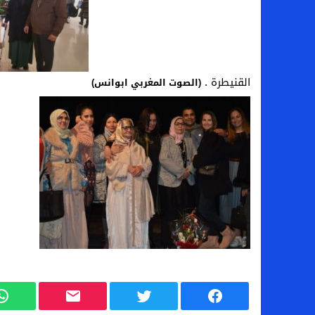
القنيطرة .
(الصوت المغربي ابوانس)