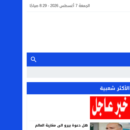
الجمعة 7 أغسطس 2026 - 8:29 صباحًا
الأكثر شعبية
هل دعوة بيرو الى مغاربة العالم