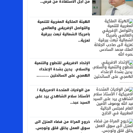
من اجل الاستفادة من فرص...
الهيئة الملكية المغربية للتنمية
والتواصل الإفريقي والعالمي
بامريكا الشمالية تبعث ببرقية
تعزية...
الإتحاد الافريقي للتطوع والتنمية
والسلام، يدين بشدة الإعتداء
الهمجي على السائحتين ………..
من الولايات المتحدة الامريكية /
الأستاذ سلام الشاهدي يرد على
السيد عبد...
خروج المراة من فضاء المنزل الى
سوق العمل يخلق قلق وتوجس،