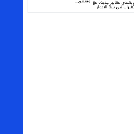
ويعطي...