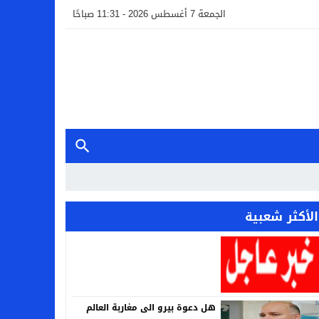
الجمعة 7 أغسطس 2026 - 11:31 صباحًا
الأكثر شعبية
هل دعوة بيرو الى مغاربة العالم