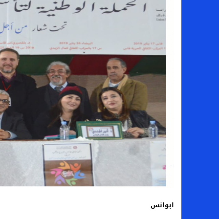
ابوانس