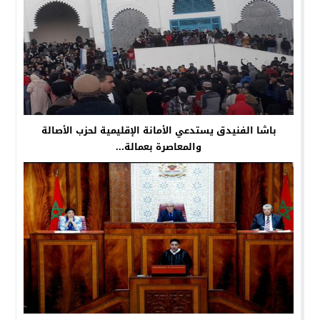
باشا الفنيدق يستدعي الأمانة الإقليمية لحزب الأصالة
والمعاصرة بعمالة...