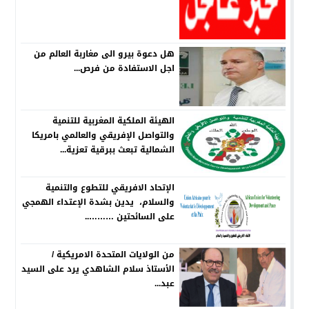
هل دعوة بيرو الى مغاربة العالم من
اجل الاستفادة من فرص...
الهيئة الملكية المغربية للتنمية
والتواصل الإفريقي والعالمي بامريكا
الشمالية تبعث ببرقية تعزية...
الإتحاد الافريقي للتطوع والتنمية
والسلام، يدين بشدة الإعتداء الهمجي
على السائحتين ………..
من الولايات المتحدة الامريكية /
الأستاذ سلام الشاهدي يرد على السيد
عبد...