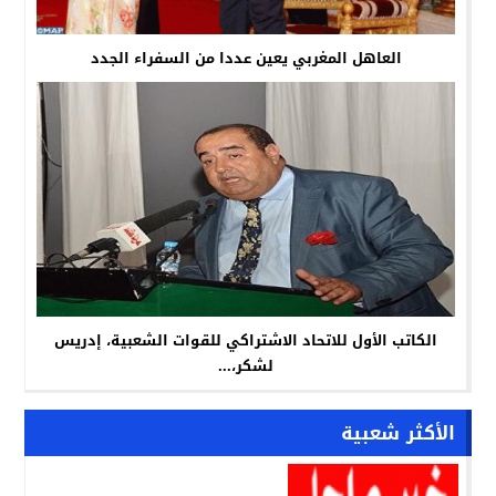
العاهل المغربي يعين عددا من السفراء الجدد
الكاتب الأول للاتحاد الاشتراكي للقوات الشعبية، إدريس
لشكر،...
الأكثر شعبية