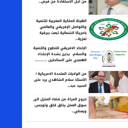
من اجل الاستفادة من فرص...
الهيئة الملكية المغربية للتنمية
والتواصل الإفريقي والعالمي
بامريكا الشمالية تبعث ببرقية
تعزية...
الإتحاد الافريقي للتطوع والتنمية
والسلام، يدين بشدة الإعتداء
الهمجي على السائحتين ………..
من الولايات المتحدة الامريكية /
الأستاذ سلام الشاهدي يرد على
السيد عبد...
خروج المراة من فضاء المنزل الى
سوق العمل يخلق قلق وتوجس،
ويعطي...