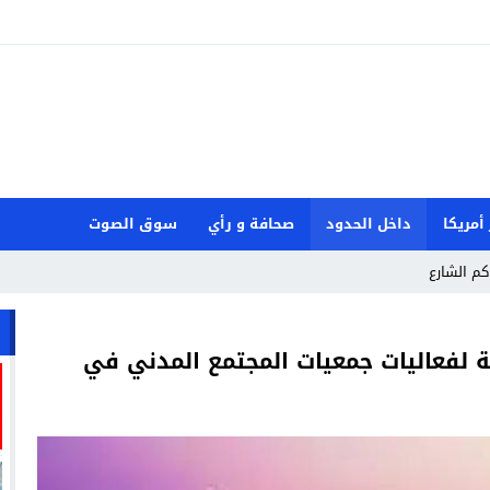
 أمريكا
داخل الحدود
صحافة و رأي
سوق الصوت
كم الشارع
 لفعاليات جمعيات المجتمع المدني في