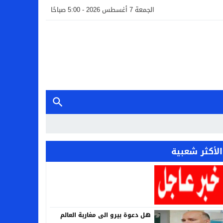
الجمعة 7 أغسطس 2026 - 5:00 صباحًا
الأكثر شعبية
هل دعوة بيرو الى مغاربة العالم