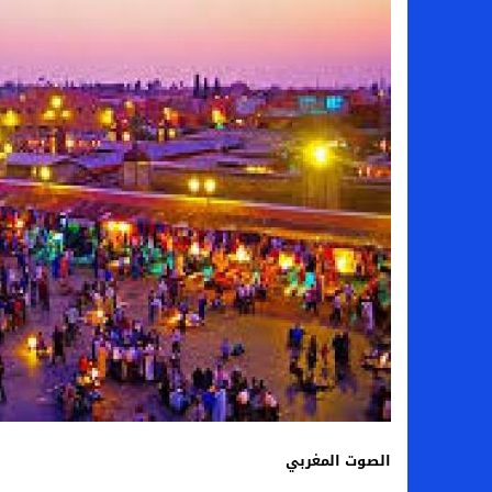
الصوت المغربي