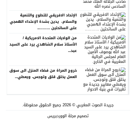
الإتحاد الافريقي للتطوع والتنمية
والسلام، يدين بشدة الإعتداء الهمجي
على السائحتين ………..
من الولايات المتحدة الامريكية /
الأستاذ سلام الشاهدي يرد على السيد
عبد...
خروج المراة من فضاء المنزل الى سوق
العمل يخلق قلق وتوجس، ويعطي...
جريدة الصوت المغربي
© 2026 جميع الحقوق محفوظة.
تصميم
مجلة الووردبريس