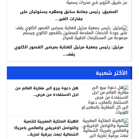
المضيق: رئيس جماعة سابق وصهره يستوليان على
عقارات الغير...
مرتيل: رئيس جمعية مرتيل للعناية بمرضى القصور الكلوي
يقف...
الأكثر شعبية
هل دعوة بيرو الى مغاربة العالم من
اجل الاستفادة من فرص...
الهيئة الملكية المغربية للتنمية
والتواصل الإفريقي والعالمي بامريكا
الشمالية تبعث ببرقية تعزية...