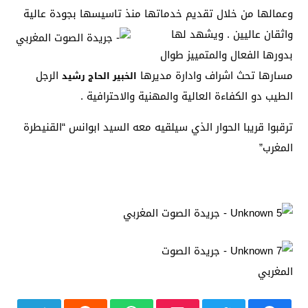
وعمالها من خلال تقديم خدماتها منذ
تاسيسها بجودة عالية
واثقان عاليين . ويشهد لها
بدورها الفعال والمتمييز طوال
مسارها تحث اشراف وادارة مديرها
الرجل
الخبير الحاج رشيد
الطيب دو الكفاءة العالية والمهنية والاحترافية .
ترقبوا قريبا الحوار الذي سيلقيه معه السيد ابوانس “القنيطرة
المغرب”