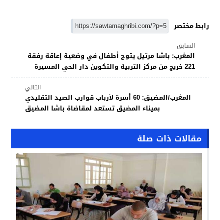
رابط مختصر
السابق
المغرب: باشا مرتيل يتوج أطفال في وضعية إعاقة رفقة
221 خريج من مركز التربية والتكوين دار الحي المسيرة
التالي
المغرب/المضيق: 60 أسرة لأرباب قوارب الصيد التقليدي
بميناء المضيق تستعد لمقاضاة باشا المضيق
مقالات ذات صلة