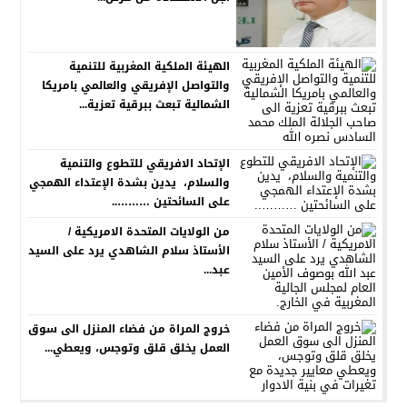
الهيئة الملكية المغربية للتنمية
والتواصل الإفريقي والعالمي بامريكا
الشمالية تبعث ببرقية تعزية...
الإتحاد الافريقي للتطوع والتنمية
والسلام، يدين بشدة الإعتداء الهمجي
على السائحتين ………..
من الولايات المتحدة الامريكية /
الأستاذ سلام الشاهدي يرد على السيد
عبد...
خروج المراة من فضاء المنزل الى سوق
العمل يخلق قلق وتوجس، ويعطي...