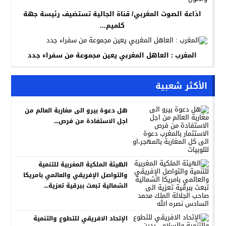
اذاعة الصوت المغربي/ قناة الجالية تستضيف رئيسة جهة
كلميم...
المغرب : العاهل المغربي يعين مجموعة من سفراء جدد
الأكثر شعبية
هل دعوة بيرو الى مغاربة العالم من
اجل الاستفادة من فرص...
الهيئة الملكية المغربية للتنمية
والتواصل الإفريقي والعالمي بامريكا
الشمالية تبعث ببرقية تعزية...
الإتحاد الافريقي للتطوع والتنمية