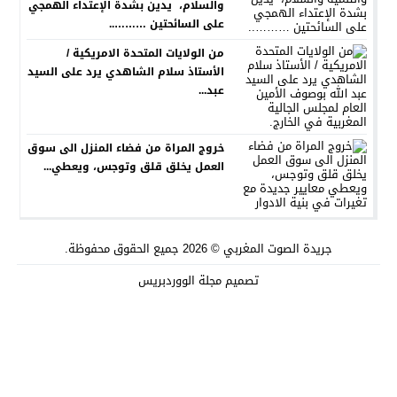
والسلام، يدين بشدة الإعتداء الهمجي
على السائحتين ………..
من الولايات المتحدة الامريكية /
الأستاذ سلام الشاهدي يرد على السيد
عبد...
خروج المراة من فضاء المنزل الى سوق
العمل يخلق قلق وتوجس، ويعطي...
جريدة الصوت المغربي
© 2026 جميع الحقوق محفوظة.
تصميم
مجلة الووردبريس