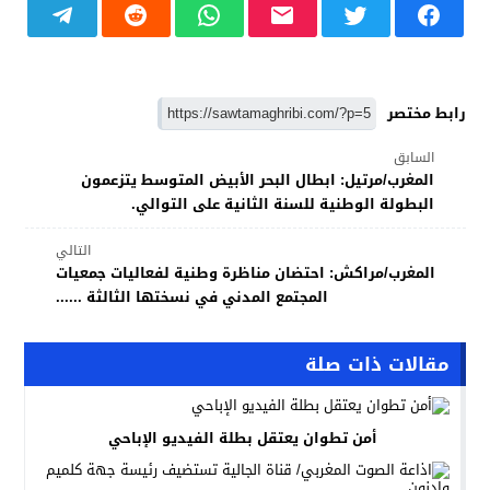
رابط مختصر
السابق
المغرب/مرتيل: ابطال البحر الأبيض المتوسط يتزعمون
البطولة الوطنية للسنة الثانية على التوالي.
التالي
المغرب/مراكش: احتضان مناظرة وطنية لفعاليات جمعيات
المجتمع المدني في نسختها الثالثة ......
مقالات ذات صلة
أمن تطوان يعتقل بطلة الفيديو الإباحي