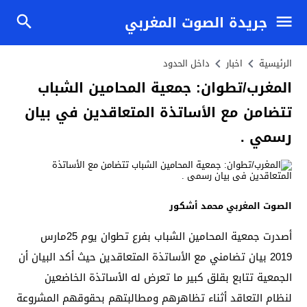
جريدة الصوت المغربي
الرئيسية
اخبار
داخل الحدود
المغرب/تطوان: جمعية المحامين الشباب
تتضامن مع الأساتذة المتعاقدين في بيان
رسمي .
الصوت المغربي محمد أشكور
أصدرت جمعية المحامين الشباب بفرع تطوان يوم 25مارس
2019 بيان تضامني مع الأساتذة المتعاقدين حيث أكد البيان أن
الجمعية تتابع بقلق كبير ما تعرض له الأساتذة الخاضعين
لنظام التعاقد أثناء تظاهرهم ومطالبتهم بحقوقهم المشروعة