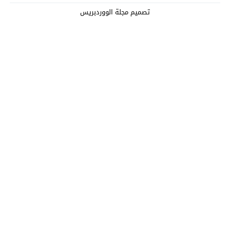
تصميم
مجلة الووردبريس