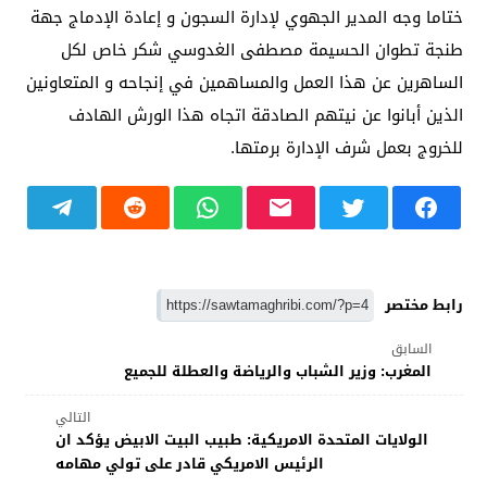
ختاما وجه المدير الجهوي لإدارة السجون و إعادة الإدماج جهة
طنجة تطوان الحسيمة مصطفى الغدوسي شكر خاص لكل
الساهرين عن هذا العمل والمساهمين في إنجاحه و المتعاونين
الذين أبانوا عن نيتهم الصادقة اتجاه هذا الورش الهادف
للخروج بعمل شرف الإدارة برمتها.
رابط مختصر
السابق
المغرب: وزير الشباب والرياضة والعطلة للجميع
التالي
الولايات المتحدة الامريكية: طبيب البيت الابيض يؤكد ان
الرئيس الامريكي قادر على تولي مهامه