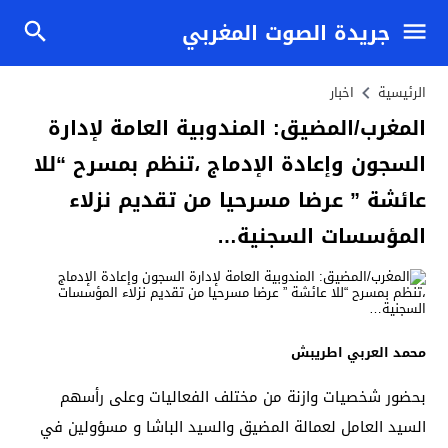
جريدة الصوت المغربي
الرئيسية
اخبار
المغرب/المضيق: المندوبية العامة لإدارة
السجون وإعادة الإدماج ،تنظم بمسرح “للا
عائشة ” عرضا مسرحيا من تقديم نزلاء
المؤسسات السجنية…
محمد العربي اطريبش
بحضور شخصيات وازنة من مختلف الفعاليات وعلى رأسهم
السيد العامل لعمالة المضيق والسيد الباشا و مسؤولين في