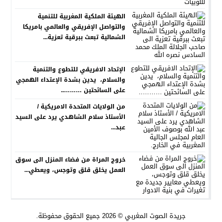
الهيئة الملكية المغربية للتنمية
والتواصل الإفريقي والعالمي بامريكا
الشمالية تبعث ببرقية تعزية...
الإتحاد الافريقي للتطوع والتنمية
والسلام، يدين بشدة الإعتداء الهمجي
على السائحتين ………..
من الولايات المتحدة الامريكية /
الأستاذ سلام الشاهدي يرد على السيد
عبد...
خروج المراة من فضاء المنزل الى سوق
العمل يخلق قلق وتوجس، ويعطي...
جريدة الصوت المغربي
© 2026 جميع الحقوق محفوظة.