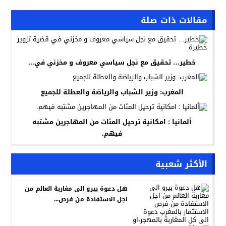
مقالات ذات صلة
خطير… تحقيق مع نجل سياسي معروف و مخزني في...
المغرب: وزير الشباب والرياضة والعطلة للجميع
ألمانيا : امكانية ترحيل المئات من المهاجرين مشتبه
فيهم.
الأكثر شعبية
هل دعوة بيرو الى مغاربة العالم من
اجل الاستفادة من فرص...