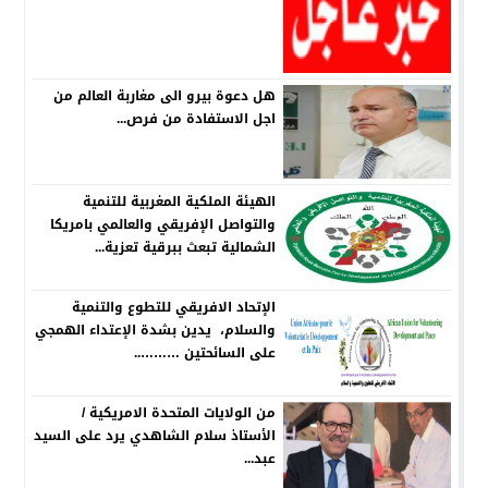
هل دعوة بيرو الى مغاربة العالم من
اجل الاستفادة من فرص...
الهيئة الملكية المغربية للتنمية
والتواصل الإفريقي والعالمي بامريكا
الشمالية تبعث ببرقية تعزية...
الإتحاد الافريقي للتطوع والتنمية
والسلام، يدين بشدة الإعتداء الهمجي
على السائحتين ………..
من الولايات المتحدة الامريكية /
الأستاذ سلام الشاهدي يرد على السيد
عبد...