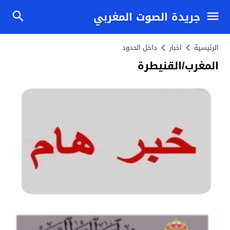
جريدة الصوت المغربي
الرئيسية
اخبار
داخل الحدود
المغرب/القنيطرة