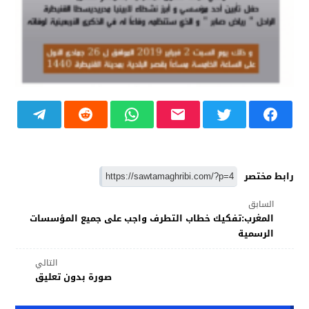
رابط مختصر
السابق
المغرب:تفكيك خطاب التطرف واجب على جميع المؤسسات
الرسمية
التالي
صورة بدون تعليق