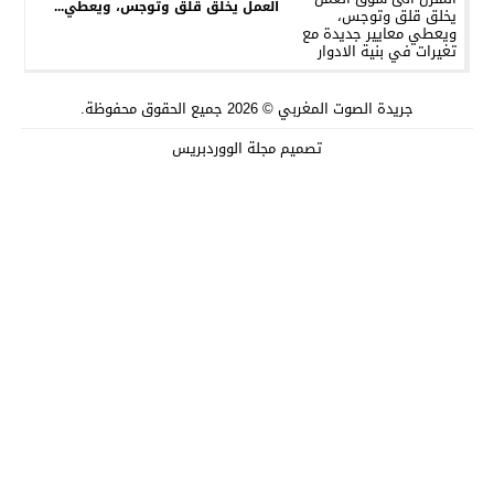
العمل يخلق قلق وتوجس، ويعطي...
جريدة الصوت المغربي
© 2026 جميع الحقوق محفوظة.
تصميم
مجلة الووردبريس