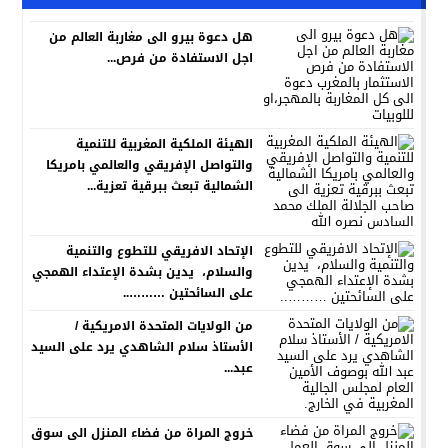
هل دعوة بيرو الى مغاربة العالم من
اجل الاستفادة من فرص...
الهيئة الملكية المغربية للتنمية
والتواصل الإفريقي والعالمي بامريكا
الشمالية تبعث ببرقية تعزية...
الإتحاد الافريقي للتطوع والتنمية
والسلام، يدين بشدة الإعتداء الهمجي
على السائحتين ………..
من الولايات المتحدة الامريكية /
الأستاذ سلام الشاهدي يرد على السيد
عبد...
خروج المراة من فضاء المنزل الى سوق