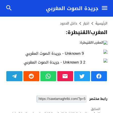
جريدة الصوت المغربي
الرئيسية
اخبار
داخل الحدود
المغرب/القنيطرة:
رابط مختصر
السابق