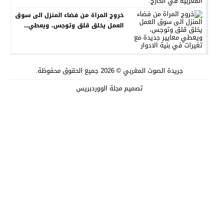
خروج المراة من فضاء المنزل الى سوق
العمل يخلق قلق وتوجس، ويعطي...
جريدة الصوت المغربي
© 2026 جميع الحقوق محفوظة.
تصميم
مجلة الووردبريس