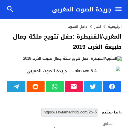
جريدة الصوت المغربي
الرئيسية
اخبار
داخل الحدود
المغرب/القنيطرة :حفل تتويج ملكة جمال
طبيعة الغرب 2019
رابط مختصر
السابق