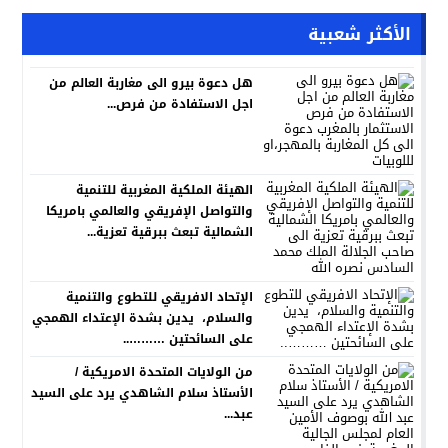
الأكثر شعبية
هل دعوة بيرو الى مغاربة العالم من
اجل الاستفادة من فرص...
الهيئة الملكية المغربية للتنمية
والتواصل الإفريقي والعالمي بامريكا
الشمالية تبعث ببرقية تعزية...
الإتحاد الافريقي للتطوع والتنمية
والسلام، يدين بشدة الإعتداء الهمجي
على السائحتين ………..
من الولايات المتحدة الامريكية /
الأستاذ سلام الشاهدي يرد على السيد
عبد...