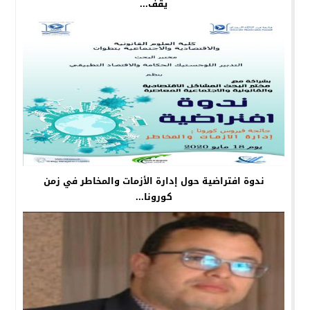
يقف...
ندوة افتراضية حول إدارة الأزمات والمخاطر في زمن
كورونا...