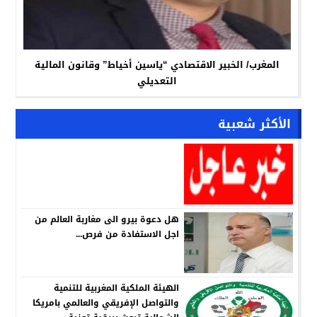
المغرب/ الخبير الاقتصادي “ياسين أخياط” وقانون المالية
التعديلي
الأكثر شعبية
هل دعوة بيرو الى مغاربة العالم من
اجل الاستفادة من فرص...
الهيئة الملكية المغربية للتنمية
والتواصل الإفريقي والعالمي بامريكا