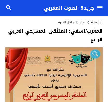
جريدة الصوت المغربي
الرئيسية
اخبار
داخل الحدود
المغرب/اسفي: الملثقى المسرحي العربي
الرابع