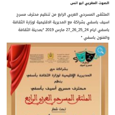
الصوت المغربي ابو انس
الملثقى المسرحي العربي الرابع من تنظيم محترف مسرح
اسيف باسفي بشراكة مع المديرية الاقليمية لوزارة الثقافة
باسفي ايام 24_25_26_27 مارس 2019 *بمدينة الثقافة
والفنون باسفي *