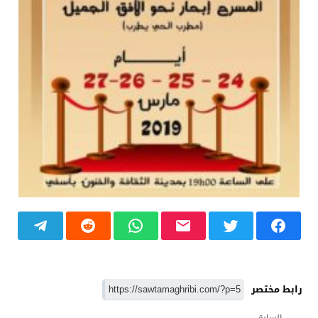
رابط مختصر