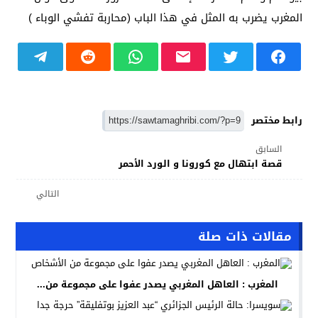
المغرب يضرب به المثل في هذا الباب (محاربة تفشي الوباء )
رابط مختصر
السابق
قصة ابتهال مع كورونا و الورد الأحمر
التالي
مقالات ذات صلة
المغرب : العاهل المغربي يصدر عفوا على مجموعة من...