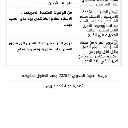
على السائحتين ………..
من الولايات المتحدة الامريكية /
الأستاذ سلام الشاهدي يرد على السيد
عبد...
خروج المراة من فضاء المنزل الى سوق
العمل يخلق قلق وتوجس، ويعطي...
جريدة الصوت المغربي
© 2026 جميع الحقوق محفوظة.
تصميم
مجلة الووردبريس