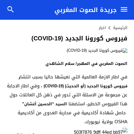
جريدة الصوت المغربي
الرئيسية
اخبار
فيروس كورونا الجديد (COVID-19)
الصوت المغربي في المهجر/ سلام الشاهدي
في اطار الازمة العالمية التي نعيشها حاليا بسبب انتشا
ر
، وفي اطار الاجابة
فيروس كورونا الجديد (أو الحديث) (COVID-19)
عن مجموعة من الاسئلة التي تدور في ذهن كل العائلات حول
هذا الفيروس الخطير، استضفنا
السيد “الحسين أغشان”
حاصل شهادة أكاديمية في محاربة العدوى من أكاديمية
OSHA بولاية نيويورك.