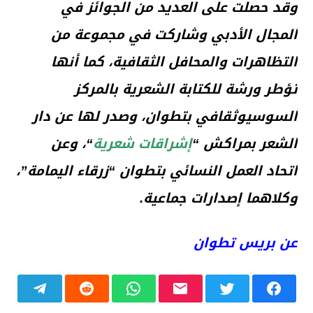
وقد حصلت على العديد من الجوائز في
المجال الأدبي وشاركت في مجموعة من
التظاهرات والمحافل الثقافية، كما أنها
تؤطر ورشة للكتابة الشعرية بالمركز
السوسيوثقافي بتطوان، وصدر لها عن دار
الشعر بمراكش “
إشراقات شعرية
“، وعن
اتحاد العمل النسائي بتطوان “زرقاء اليمامة”،
وكلاهما إصدارات جماعية.
عن بريس تطوان