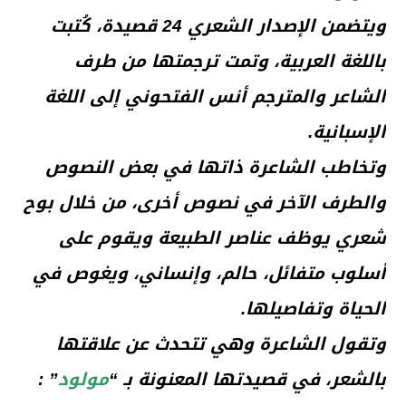
ويتضمن الإصدار الشعري 24 قصيدة، كُتبت
باللغة العربية، وتمت ترجمتها من طرف
الشاعر والمترجم أنس الفتحوني إلى اللغة
الإسبانية.
وتخاطب الشاعرة ذاتها في بعض النصوص
والطرف الآخر في نصوص أخرى، من خلال بوح
شعري يوظف عناصر الطبيعة ويقوم على
أسلوب متفائل، حالم، وإنساني، ويغوص في
الحياة وتفاصيلها.
وتقول الشاعرة وهي تتحدث عن علاقتها
بالشعر، في قصيدتها المعنونة بـ “
مولود
” :