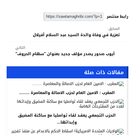
رابط مختصر
السابق
تعزية في وفاة والدة السيد عبد السلام أفيلال
التالي
أيوب صدور يصدر مؤلف جديد بعنوان "سهام الحروف"
مقالات ذات صلة
المغرب : الامين العام لحزب الاصالة والمعاصرة ……..
الحزب التجمعي يعقد لقاء تواصليا مع ساكنة المضيق
وإبدائها...