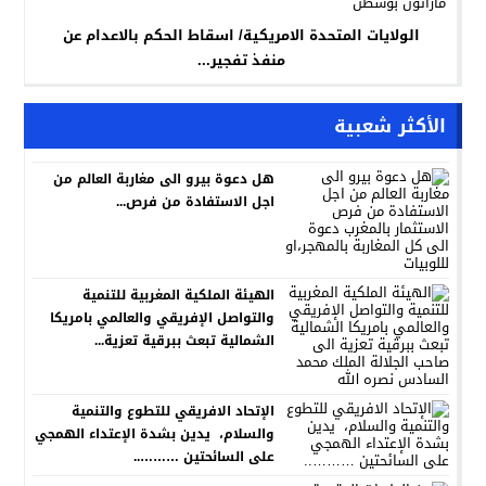
الولايات المتحدة الامريكية/ اسقاط الحكم بالاعدام عن
منفذ تفجير...
الأكثر شعبية
هل دعوة بيرو الى مغاربة العالم من
اجل الاستفادة من فرص...
الهيئة الملكية المغربية للتنمية
والتواصل الإفريقي والعالمي بامريكا
الشمالية تبعث ببرقية تعزية...
الإتحاد الافريقي للتطوع والتنمية
والسلام، يدين بشدة الإعتداء الهمجي
على السائحتين ………..