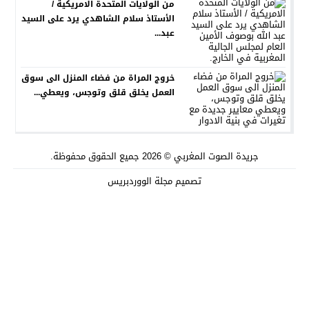
من الولايات المتحدة الامريكية /
الأستاذ سلام الشاهدي يرد على السيد
عبد...
خروج المراة من فضاء المنزل الى سوق
العمل يخلق قلق وتوجس، ويعطي...
جريدة الصوت المغربي
© 2026 جميع الحقوق محفوظة.
تصميم
مجلة الووردبريس