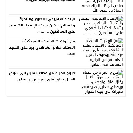
الإتحاد الافريقي للتطوع والتنمية
والسلام، يدين بشدة الإعتداء الهمجي
على السائحتين ………..
من الولايات المتحدة الامريكية /
الأستاذ سلام الشاهدي يرد على السيد
عبد...
خروج المراة من فضاء المنزل الى سوق
العمل يخلق قلق وتوجس، ويعطي...
جريدة الصوت المغربي
© 2026 جميع الحقوق محفوظة.