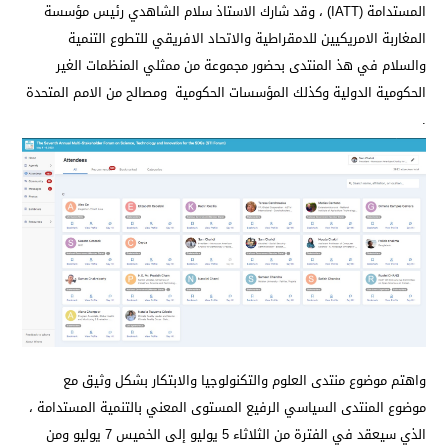
المستدامة (IATT) ، وقد شارك الاستاذ سلام الشاهدي رئيس مؤسسة
المغاربة الامريكيين للدمقراطية والاتحاد الافريقي للتطوع التنمية
والسلام في هذ المنتدى بحضور مجموعة من ممثلي المنظمات الغير
الحكومية الدولية وكذلك المؤسسات الحكومية ومصالح من الامم المتحدة
.
واهتم موضوع منتدى العلوم والتكنولوجيا والابتكار بشكل وثيق مع
موضوع المنتدى السياسي الرفيع المستوى المعني بالتنمية المستدامة ،
الذي سيعقد في الفترة من الثلاثاء 5 يوليو إلى الخميس 7 يوليو ومن