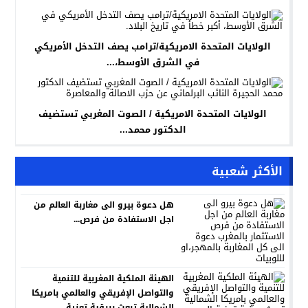
الولايات المتحدة الامريكية/ترامب يصف التدخل الأمريكي
في الشرق الأوسط،...
الولايات المتحدة الامريكية / الصوت المغربي تستضيف
الدكتور محمد...
الأكثر شعبية
هل دعوة بيرو الى مغاربة العالم من
اجل الاستفادة من فرص...
الهيئة الملكية المغربية للتنمية
والتواصل الإفريقي والعالمي بامريكا
الشمالية تبعث ببرقية تعزية...