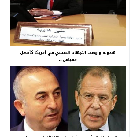
هدوبة و وصف الإجهاد النفسي في أمريكا كأفضل
مقياس...