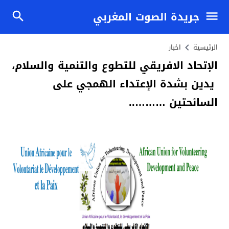
جريدة الصوت المغربي
الرئيسية
اخبار
الإتحاد الافريقي للتطوع والتنمية والسلام،
يدين بشدة الإعتداء الهمجي على
السائحتين ………..