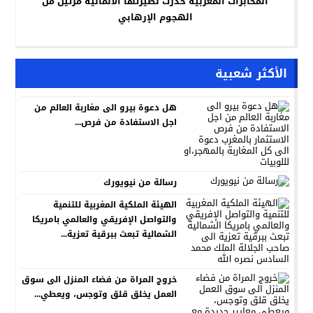
المخابرات المغربية حذرت نظيرتها الألمانية مرتين من
الهجوم الإرهابي
الأكثر شعبية
هل دعوة بيرو الى مغاربة العالم من
اجل الاستفادة من فرص...
رسالة من نيويورك
الهيئة الملكية المغربية للتنمية
والتواصل الإفريقي والعالمي بامريكا
الشمالية تبعث ببرقية تعزية...
خروج المراة من فضاء المنزل الى سوق
العمل يخلق قلق وتوجس، ويعطي...