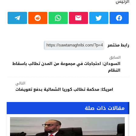
الرئيس
رابط مختصر
السابق
السودان: احتجاجات في مجموعة من المدن تطالب باسقاط
النظام
التالي
امريكا: محكمة تطالب كوريا الشمالية بدفع تعويضات
مقالات ذات صلة